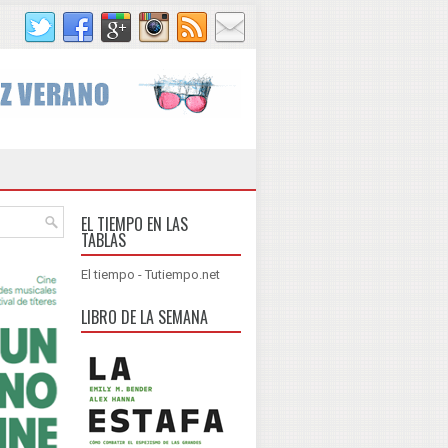
EL TIEMPO EN LAS
TABLAS
El tiempo - Tutiempo.net
LIBRO DE LA SEMANA