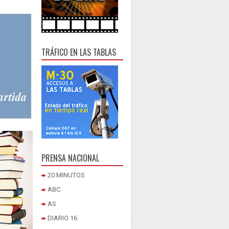
TRÁFICO EN LAS TABLAS
PRENSA NACIONAL
20 MINUTOS
ABC
AS
DIARIO 16