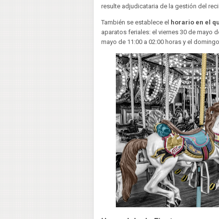
resulte adjudicataria de la gestión del rec
También se establece el
horario en el q
aparatos feriales: el viernes 30 de mayo d
mayo de 11:00 a 02:00 horas y el domingo 