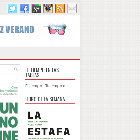
EL TIEMPO EN LAS
TABLAS
El tiempo - Tutiempo.net
LIBRO DE LA SEMANA