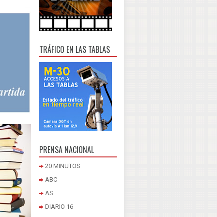
TRÁFICO EN LAS TABLAS
PRENSA NACIONAL
20 MINUTOS
ABC
AS
DIARIO 16