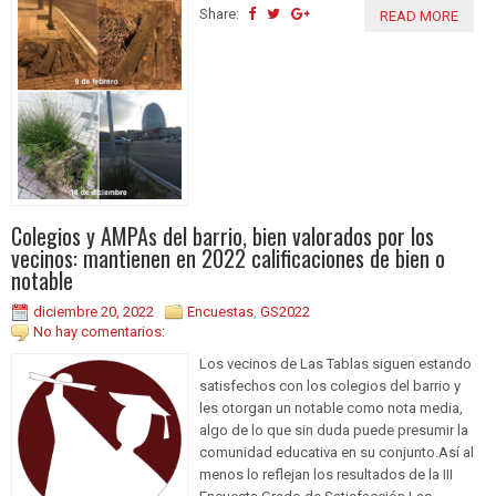
Share:
READ MORE
Colegios y AMPAs del barrio, bien valorados por los
vecinos: mantienen en 2022 calificaciones de bien o
notable
diciembre 20, 2022
Encuestas
,
GS2022
No hay comentarios:
Los vecinos de Las Tablas siguen estando
satisfechos con los colegios del barrio y
les otorgan un notable como nota media,
algo de lo que sin duda puede presumir la
comunidad educativa en su conjunto.Así al
menos lo reflejan los resultados de la III