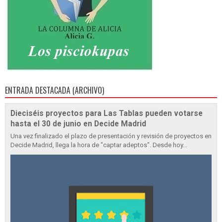
ENTRADA DESTACADA (ARCHIVO)
Dieciséis proyectos para Las Tablas pueden votarse
hasta el 30 de junio en Decide Madrid
Una vez finalizado el plazo de presentación y revisión de proyectos en
Decide Madrid, llega la hora de "captar adeptos". Desde hoy...