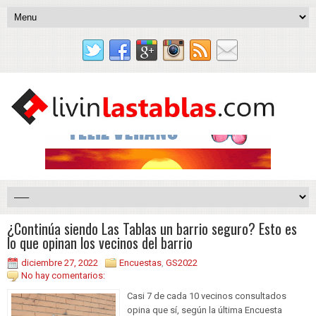
¿Continúa siendo Las Tablas un barrio seguro? Esto es
lo que opinan los vecinos del barrio
diciembre 27, 2022
Encuestas
,
GS2022
No hay comentarios:
Casi 7 de cada 10 vecinos consultados
opina que sí, según la última Encuesta