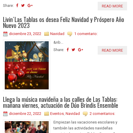
Share:
READ MORE
Livin´Las Tablas os desea Feliz Navidad y Próspero Año
Nuevo 2023
diciembre 23, 2022
Navidad
1 comentario:
&nb...
Share:
READ MORE
Llega la música navideña a las calles de Las Tablas:
mañana viernes, actuación de Dúo Brindis Ensemble
diciembre 22, 2022
Eventos
,
Navidad
2 comentarios:
Empiezan las vacaciones escolares y
también las actividades navideñas