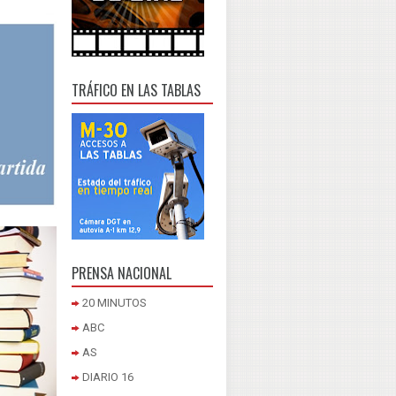
TRÁFICO EN LAS TABLAS
PRENSA NACIONAL
20 MINUTOS
ABC
AS
DIARIO 16