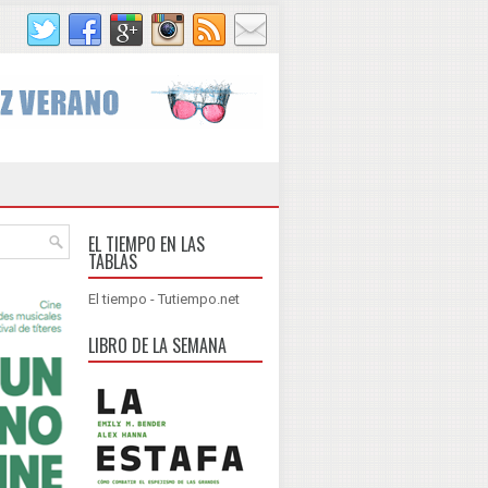
EL TIEMPO EN LAS
TABLAS
El tiempo - Tutiempo.net
LIBRO DE LA SEMANA