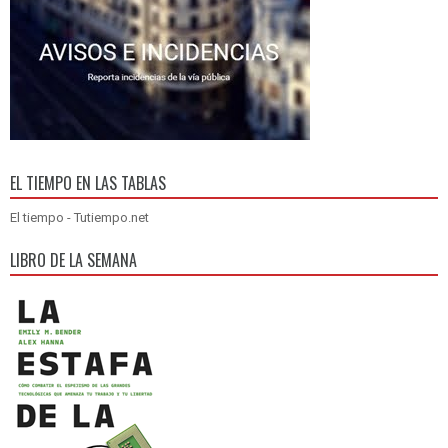
EL TIEMPO EN LAS TABLAS
El tiempo - Tutiempo.net
LIBRO DE LA SEMANA