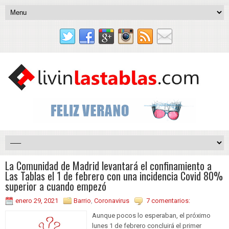
La Comunidad de Madrid levantará el confinamiento a
Las Tablas el 1 de febrero con una incidencia Covid 80%
superior a cuando empezó
enero 29, 2021
Barrio
,
Coronavirus
7 comentarios:
Aunque pocos lo esperaban, el próximo
lunes 1 de febrero concluirá el primer