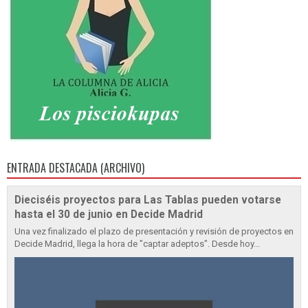
ENTRADA DESTACADA (ARCHIVO)
Dieciséis proyectos para Las Tablas pueden votarse
hasta el 30 de junio en Decide Madrid
Una vez finalizado el plazo de presentación y revisión de proyectos en
Decide Madrid, llega la hora de "captar adeptos". Desde hoy...