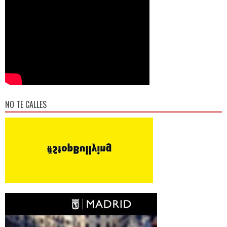
NO TE CALLES