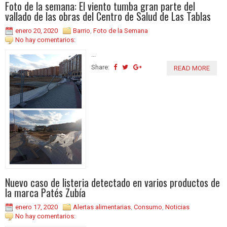
Foto de la semana: El viento tumba gran parte del
vallado de las obras del Centro de Salud de Las Tablas
enero 20, 2020
Barrio
,
Foto de la Semana
No hay comentarios:
...
Share:
READ MORE
Nuevo caso de listeria detectado en varios productos de
la marca Patés Zubía
enero 17, 2020
Alertas alimentarias
,
Consumo
,
Noticias
No hay comentarios: