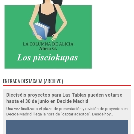
ENTRADA DESTACADA (ARCHIVO)
Dieciséis proyectos para Las Tablas pueden votarse
hasta el 30 de junio en Decide Madrid
Una vez finalizado el plazo de presentación y revisión de proyectos en
Decide Madrid, llega la hora de "captar adeptos". Desde hoy...