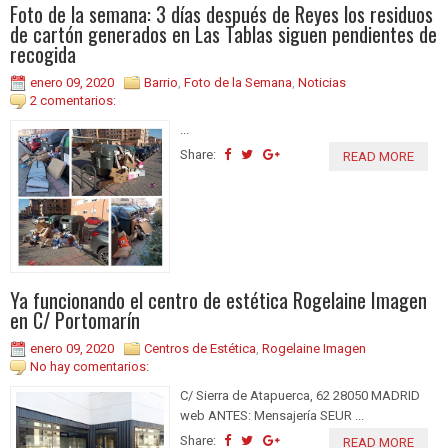
Foto de la semana: 3 días después de Reyes los residuos
de cartón generados en Las Tablas siguen pendientes de
recogida
enero 09, 2020
Barrio
,
Foto de la Semana
,
Noticias
2 comentarios:
...
Share:
READ MORE
Ya funcionando el centro de estética Rogelaine Imagen
en C/ Portomarín
enero 09, 2020
Centros de Estética
,
Rogelaine Imagen
No hay comentarios:
C/ Sierra de Atapuerca, 62 28050 MADRID
web ANTES: Mensajería SEUR ...
Share:
READ MORE