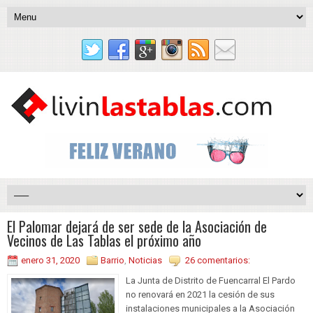
El Palomar dejará de ser sede de la Asociación de
Vecinos de Las Tablas el próximo año
enero 31, 2020
Barrio
,
Noticias
26 comentarios:
La Junta de Distrito de Fuencarral El Pardo
no renovará en 2021 la cesión de sus
instalaciones municipales a la Asociación