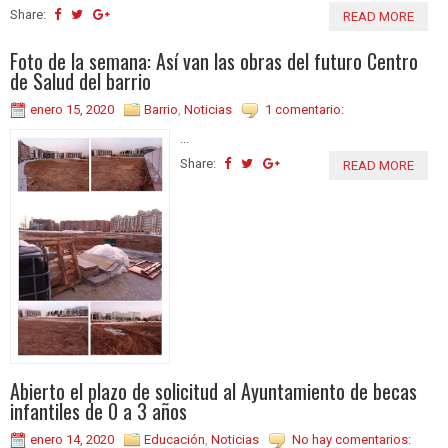
Share:
READ MORE
Foto de la semana: Así van las obras del futuro Centro
de Salud del barrio
enero 15, 2020
Barrio
,
Noticias
1 comentario:
...
Share:
READ MORE
Abierto el plazo de solicitud al Ayuntamiento de becas
infantiles de 0 a 3 años
enero 14, 2020
Educación
,
Noticias
No hay comentarios: