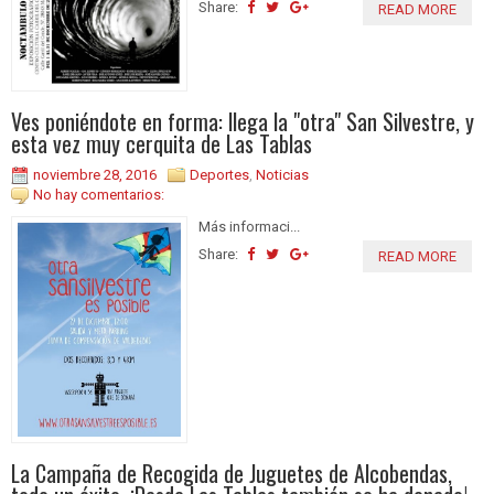
Share:
READ MORE
Ves poniéndote en forma: llega la "otra" San Silvestre, y
esta vez muy cerquita de Las Tablas
noviembre 28, 2016
Deportes
,
Noticias
No hay comentarios:
Más informaci...
Share:
READ MORE
La Campaña de Recogida de Juguetes de Alcobendas,