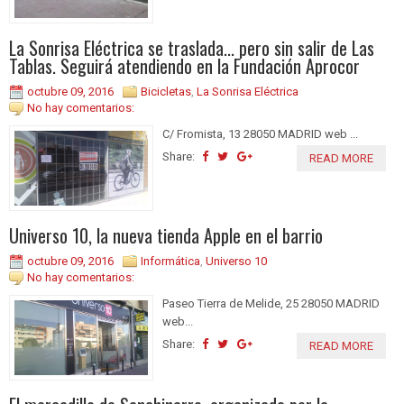
La Sonrisa Eléctrica se traslada... pero sin salir de Las
Tablas. Seguirá atendiendo en la Fundación Aprocor
octubre 09, 2016
Bicicletas
,
La Sonrisa Eléctrica
No hay comentarios:
C/ Fromista, 13 28050 MADRID web ...
Share:
READ MORE
Universo 10, la nueva tienda Apple en el barrio
octubre 09, 2016
Informática
,
Universo 10
No hay comentarios:
Paseo Tierra de Melide, 25 28050 MADRID
web...
Share:
READ MORE