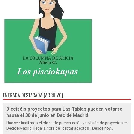
ENTRADA DESTACADA (ARCHIVO)
Dieciséis proyectos para Las Tablas pueden votarse
hasta el 30 de junio en Decide Madrid
Una vez finalizado el plazo de presentación y revisión de proyectos en
Decide Madrid, llega la hora de "captar adeptos". Desde hoy...