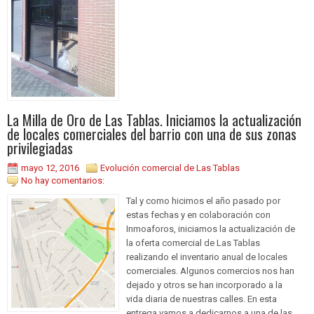
La Milla de Oro de Las Tablas. Iniciamos la actualización
de locales comerciales del barrio con una de sus zonas
privilegiadas
mayo 12, 2016
Evolución comercial de Las Tablas
No hay comentarios:
Tal y como hicimos el año pasado por
estas fechas y en colaboración con
Inmoaforos, iniciamos la actualización de
la oferta comercial de Las Tablas
realizando el inventario anual de locales
comerciales. Algunos comercios nos han
dejado y otros se han incorporado a la
vida diaria de nuestras calles. En esta
entrega vamos a dedicarnos a una de las