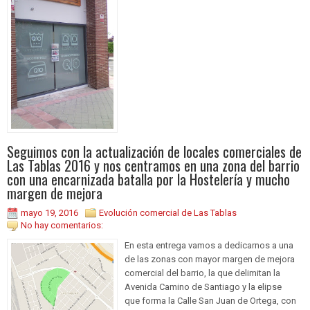
Seguimos con la actualización de locales comerciales de
Las Tablas 2016 y nos centramos en una zona del barrio
con una encarnizada batalla por la Hostelería y mucho
margen de mejora
mayo 19, 2016
Evolución comercial de Las Tablas
No hay comentarios:
En esta entrega vamos a dedicarnos a una
de las zonas con mayor margen de mejora
comercial del barrio, la que delimitan la
Avenida Camino de Santiago y la elipse
que forma la Calle San Juan de Ortega, con