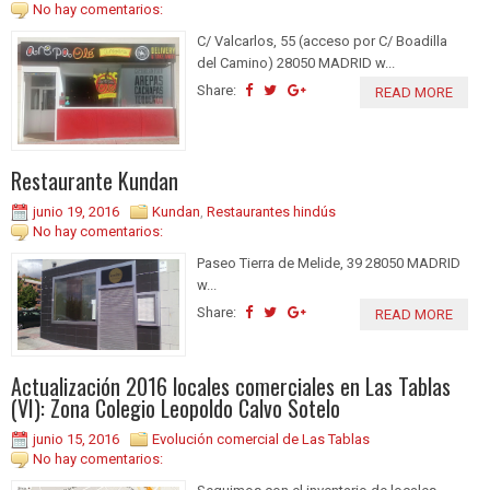
No hay comentarios:
C/ Valcarlos, 55 (acceso por C/ Boadilla
del Camino) 28050 MADRID w...
Share:
READ MORE
Restaurante Kundan
junio 19, 2016
Kundan
,
Restaurantes hindús
No hay comentarios:
Paseo Tierra de Melide, 39 28050 MADRID
w...
Share:
READ MORE
Actualización 2016 locales comerciales en Las Tablas
(VI): Zona Colegio Leopoldo Calvo Sotelo
junio 15, 2016
Evolución comercial de Las Tablas
No hay comentarios: