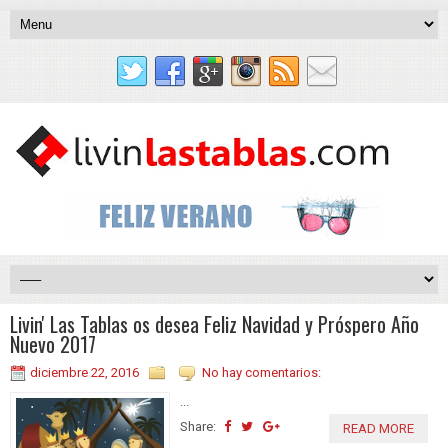
Livin' Las Tablas os desea Feliz Navidad y Próspero Año
Nuevo 2017
diciembre 22, 2016
No hay comentarios:
...
Share:
READ MORE