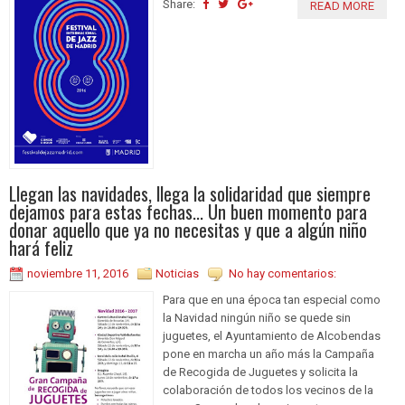
Share:
READ MORE
Llegan las navidades, llega la solidaridad que siempre
dejamos para estas fechas... Un buen momento para
donar aquello que ya no necesitas y que a algún niño
hará feliz
noviembre 11, 2016
Noticias
No hay comentarios:
Para que en una época tan especial como
la Navidad ningún niño se quede sin
juguetes, el Ayuntamiento de Alcobendas
pone en marcha un año más la Campaña
de Recogida de Juguetes y solicita la
colaboración de todos los vecinos de la