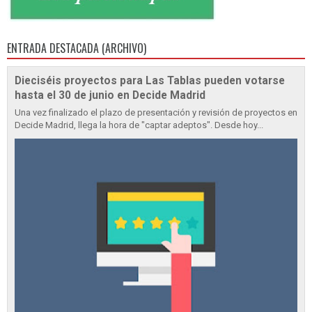
ENTRADA DESTACADA (ARCHIVO)
Dieciséis proyectos para Las Tablas pueden votarse
hasta el 30 de junio en Decide Madrid
Una vez finalizado el plazo de presentación y revisión de proyectos en
Decide Madrid, llega la hora de "captar adeptos". Desde hoy...