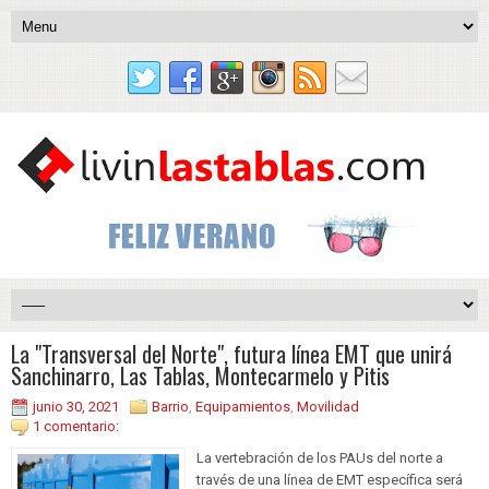
La "Transversal del Norte", futura línea EMT que unirá
Sanchinarro, Las Tablas, Montecarmelo y Pitis
junio 30, 2021
Barrio
,
Equipamientos
,
Movilidad
1 comentario:
La vertebración de los PAUs del norte a
través de una línea de EMT específica será