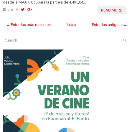
desde la M-607. Ocupará la parcela de 4.495,04...
Share:
READ MORE
← Entradas más recientes
Inicio
Entradas antiguas →