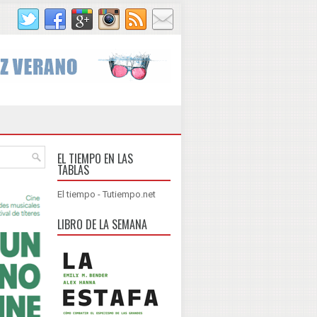
EL TIEMPO EN LAS
TABLAS
El tiempo - Tutiempo.net
LIBRO DE LA SEMANA