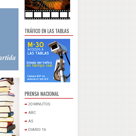
TRÁFICO EN LAS TABLAS
PRENSA NACIONAL
20 MINUTOS
ABC
AS
DIARIO 16