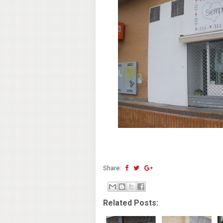
Share:
Related Posts: