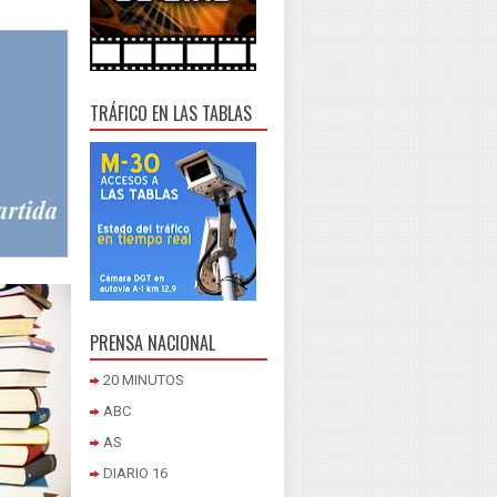
TRÁFICO EN LAS TABLAS
PRENSA NACIONAL
20 MINUTOS
ABC
AS
DIARIO 16