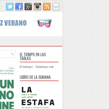
EL TIEMPO EN LAS
TABLAS
El tiempo - Tutiempo.net
LIBRO DE LA SEMANA