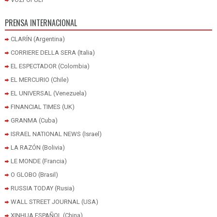
PRENSA INTERNACIONAL
CLARÍN (Argentina)
CORRIERE DELLA SERA (Italia)
EL ESPECTADOR (Colombia)
EL MERCURIO (Chile)
EL UNIVERSAL (Venezuela)
FINANCIAL TIMES (UK)
GRANMA (Cuba)
ISRAEL NATIONAL NEWS (Israel)
LA RAZÓN (Bolivia)
LE MONDE (Francia)
O GLOBO (Brasil)
RUSSIA TODAY (Rusia)
WALL STREET JOURNAL (USA)
XINHUA ESPAÑOL (China)