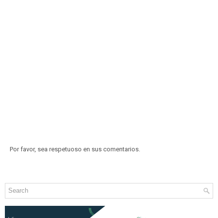
Por favor, sea respetuoso en sus comentarios.