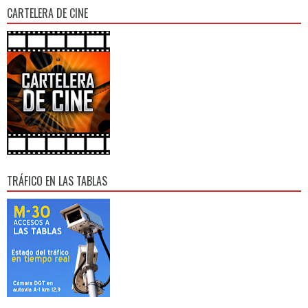
CARTELERA DE CINE
TRÁFICO EN LAS TABLAS