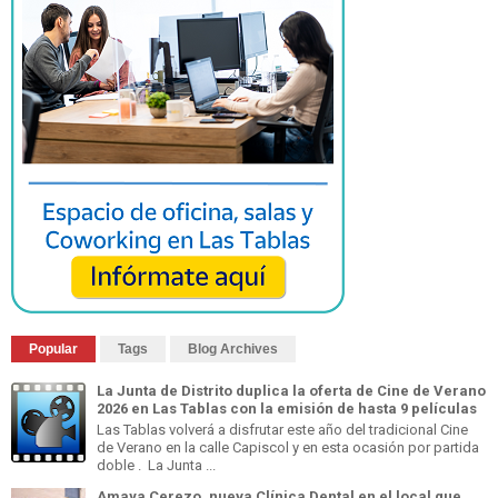
Popular
Tags
Blog Archives
La Junta de Distrito duplica la oferta de Cine de Verano
2026 en Las Tablas con la emisión de hasta 9 películas
Las Tablas volverá a disfrutar este año del tradicional Cine
de Verano en la calle Capiscol y en esta ocasión por partida
doble . La Junta ...
Amaya Cerezo, nueva Clínica Dental en el local que