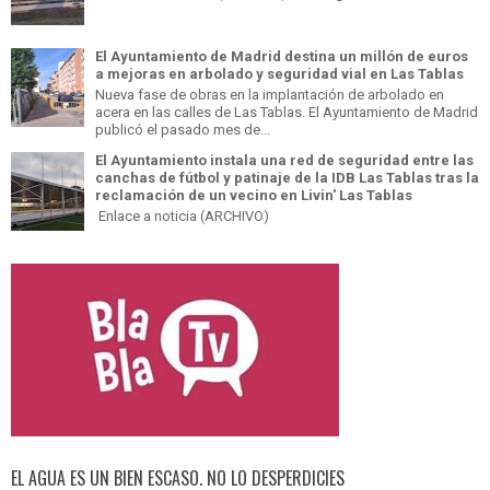
El Ayuntamiento de Madrid destina un millón de euros
a mejoras en arbolado y seguridad vial en Las Tablas
Nueva fase de obras en la implantación de arbolado en
acera en las calles de Las Tablas. El Ayuntamiento de Madrid
publicó el pasado mes de...
El Ayuntamiento instala una red de seguridad entre las
canchas de fútbol y patinaje de la IDB Las Tablas tras la
reclamación de un vecino en Livin' Las Tablas
Enlace a noticia (ARCHIVO)
EL AGUA ES UN BIEN ESCASO. NO LO DESPERDICIES