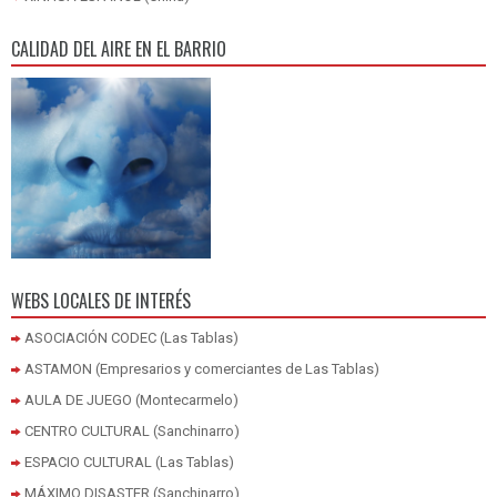
CALIDAD DEL AIRE EN EL BARRIO
WEBS LOCALES DE INTERÉS
ASOCIACIÓN CODEC (Las Tablas)
ASTAMON (Empresarios y comerciantes de Las Tablas)
AULA DE JUEGO (Montecarmelo)
CENTRO CULTURAL (Sanchinarro)
ESPACIO CULTURAL (Las Tablas)
MÁXIMO DISASTER (Sanchinarro)