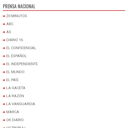
PRENSA NACIONAL
20 MINUTOS
ABC
AS
DIARIO 16
EL CONFIDENCIAL
EL ESPAÑOL
EL INDEPENDIENTE
EL MUNDO
EL PAÍS
LA GACETA
LA RAZÓN
LA VANGUARDIA
MARCA
OK DIARIO
VOZPOPULI