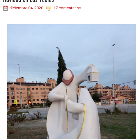
diciembre 04, 2020
17 comentarios: