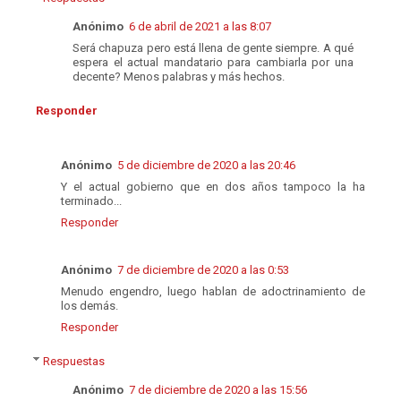
Anónimo
6 de abril de 2021 a las 8:07
Será chapuza pero está llena de gente siempre. A qué
espera el actual mandatario para cambiarla por una
decente? Menos palabras y más hechos.
Responder
Anónimo
5 de diciembre de 2020 a las 20:46
Y el actual gobierno que en dos años tampoco la ha
terminado...
Responder
Anónimo
7 de diciembre de 2020 a las 0:53
Menudo engendro, luego hablan de adoctrinamiento de
los demás.
Responder
Respuestas
Anónimo
7 de diciembre de 2020 a las 15:56