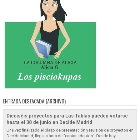
ENTRADA DESTACADA (ARCHIVO)
Dieciséis proyectos para Las Tablas pueden votarse
hasta el 30 de junio en Decide Madrid
Una vez finalizado el plazo de presentación y revisión de proyectos en
Decide Madrid, llega la hora de "captar adeptos". Desde hoy...