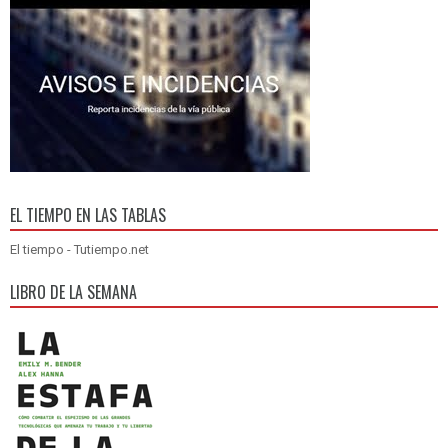
EL TIEMPO EN LAS TABLAS
El tiempo - Tutiempo.net
LIBRO DE LA SEMANA