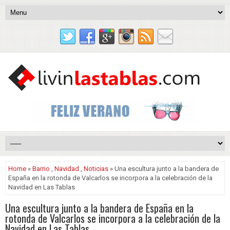
Home
»
Barrio
,
Navidad
,
Noticias
» Una escultura junto a la bandera de
España en la rotonda de Valcarlos se incorpora a la celebración de la
Navidad en Las Tablas
Una escultura junto a la bandera de España en la
rotonda de Valcarlos se incorpora a la celebración de la
Navidad en Las Tablas