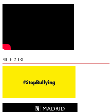
NO TE CALLES