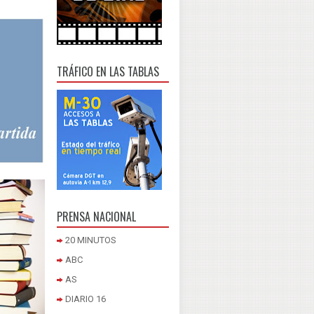
TRÁFICO EN LAS TABLAS
PRENSA NACIONAL
20 MINUTOS
ABC
AS
DIARIO 16