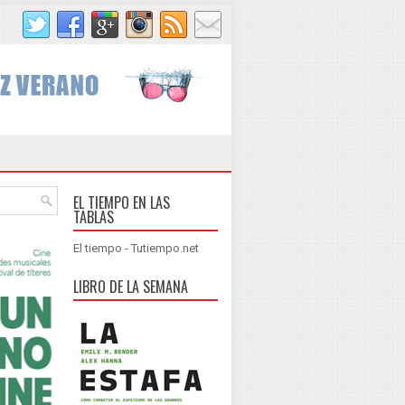
EL TIEMPO EN LAS
TABLAS
El tiempo - Tutiempo.net
LIBRO DE LA SEMANA