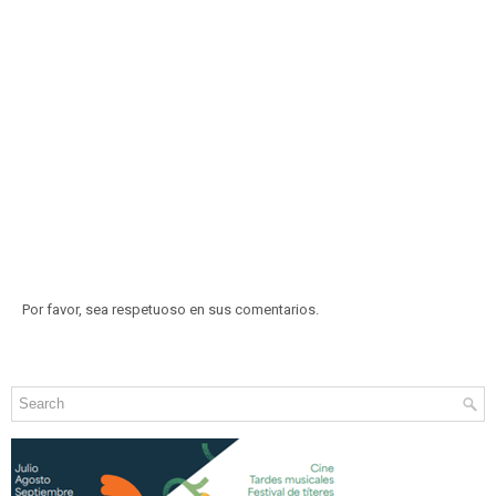
Por favor, sea respetuoso en sus comentarios.