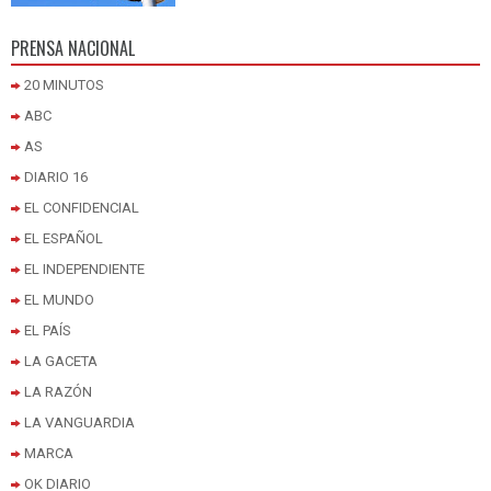
PRENSA NACIONAL
20 MINUTOS
ABC
AS
DIARIO 16
EL CONFIDENCIAL
EL ESPAÑOL
EL INDEPENDIENTE
EL MUNDO
EL PAÍS
LA GACETA
LA RAZÓN
LA VANGUARDIA
MARCA
OK DIARIO