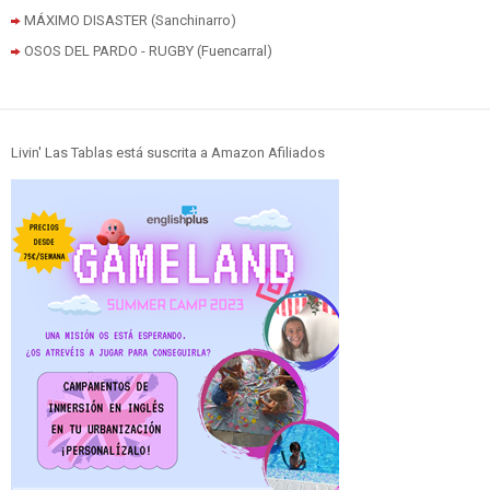
MÁXIMO DISASTER (Sanchinarro)
OSOS DEL PARDO - RUGBY (Fuencarral)
Livin' Las Tablas está suscrita a Amazon Afiliados