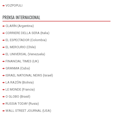
VOZPOPULI
PRENSA INTERNACIONAL
CLARÍN (Argentina)
CORRIERE DELLA SERA (Italia)
EL ESPECTADOR (Colombia)
EL MERCURIO (Chile)
EL UNIVERSAL (Venezuela)
FINANCIAL TIMES (UK)
GRANMA (Cuba)
ISRAEL NATIONAL NEWS (Israel)
LA RAZÓN (Bolivia)
LE MONDE (Francia)
O GLOBO (Brasil)
RUSSIA TODAY (Rusia)
WALL STREET JOURNAL (USA)