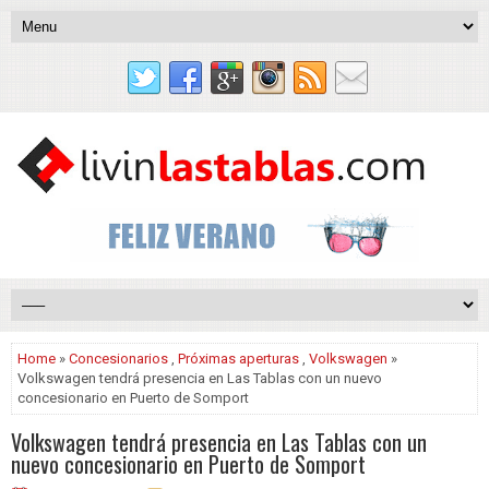
Home
»
Concesionarios
,
Próximas aperturas
,
Volkswagen
»
Volkswagen tendrá presencia en Las Tablas con un nuevo
concesionario en Puerto de Somport
Volkswagen tendrá presencia en Las Tablas con un
nuevo concesionario en Puerto de Somport