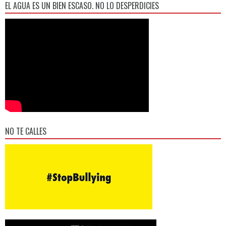
EL AGUA ES UN BIEN ESCASO. NO LO DESPERDICIES
NO TE CALLES