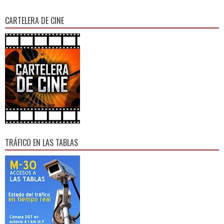
CARTELERA DE CINE
TRÁFICO EN LAS TABLAS