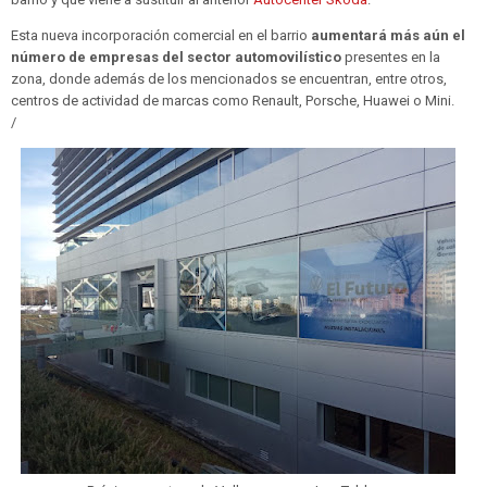
Esta nueva incorporación comercial en el barrio
aumentará más aún el
número de empresas del sector automovilístico
presentes en la
zona, donde además de los mencionados se encuentran, entre otros,
centros de actividad de marcas como Renault, Porsche, Huawei o Mini.
/