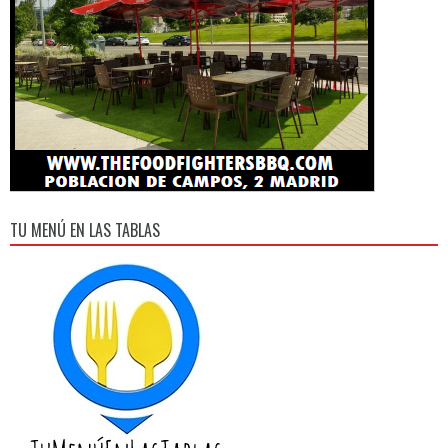
TU MENÚ EN LAS TABLAS