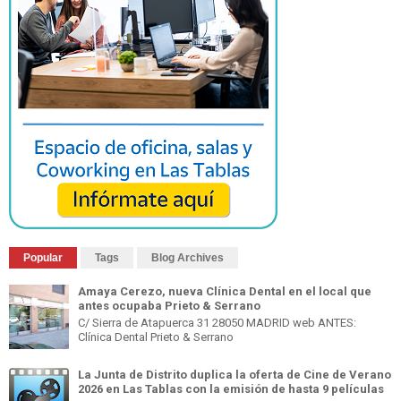
Popular
Tags
Blog Archives
Amaya Cerezo, nueva Clínica Dental en el local que
antes ocupaba Prieto & Serrano
C/ Sierra de Atapuerca 31 28050 MADRID web ANTES:
Clínica Dental Prieto & Serrano
La Junta de Distrito duplica la oferta de Cine de Verano
2026 en Las Tablas con la emisión de hasta 9 películas