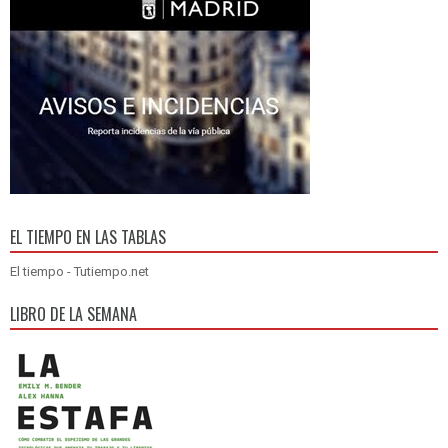
EL TIEMPO EN LAS TABLAS
El tiempo - Tutiempo.net
LIBRO DE LA SEMANA