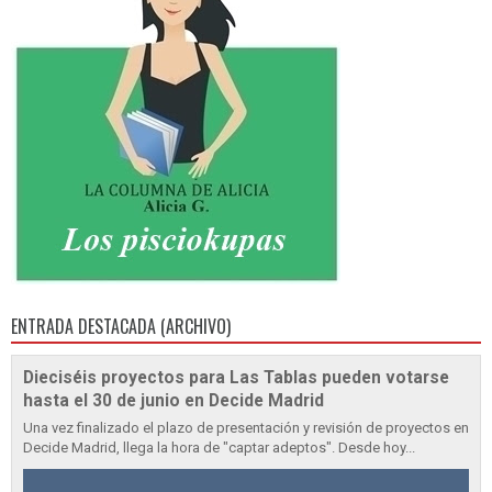
ENTRADA DESTACADA (ARCHIVO)
Dieciséis proyectos para Las Tablas pueden votarse
hasta el 30 de junio en Decide Madrid
Una vez finalizado el plazo de presentación y revisión de proyectos en
Decide Madrid, llega la hora de "captar adeptos". Desde hoy...