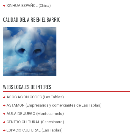
XINHUA ESPAÑOL (China)
CALIDAD DEL AIRE EN EL BARRIO
WEBS LOCALES DE INTERÉS
ASOCIACIÓN CODEC (Las Tablas)
ASTAMON (Empresarios y comerciantes de Las Tablas)
AULA DE JUEGO (Montecarmelo)
CENTRO CULTURAL (Sanchinarro)
ESPACIO CULTURAL (Las Tablas)