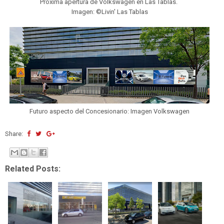
Próxima apertura de Volkswagen en Las Tablas.
Imagen: ©Livin' Las Tablas
Futuro aspecto del Concesionario: Imagen Volkswagen
Share:
Related Posts: