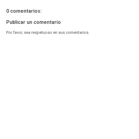
0 comentarios:
Publicar un comentario
Por favor, sea respetuoso en sus comentarios.