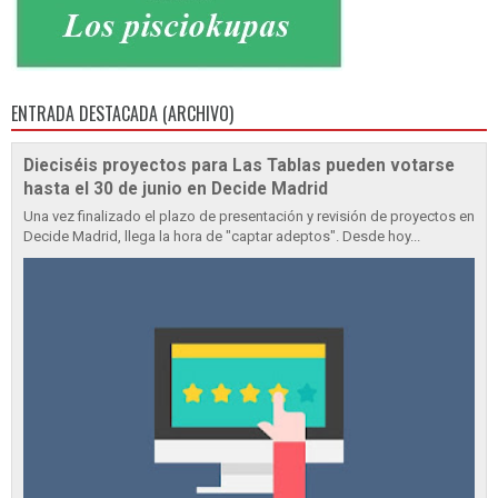
ENTRADA DESTACADA (ARCHIVO)
Dieciséis proyectos para Las Tablas pueden votarse
hasta el 30 de junio en Decide Madrid
Una vez finalizado el plazo de presentación y revisión de proyectos en
Decide Madrid, llega la hora de "captar adeptos". Desde hoy...