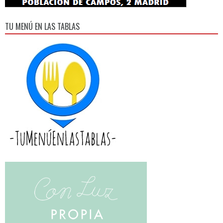
TU MENÚ EN LAS TABLAS