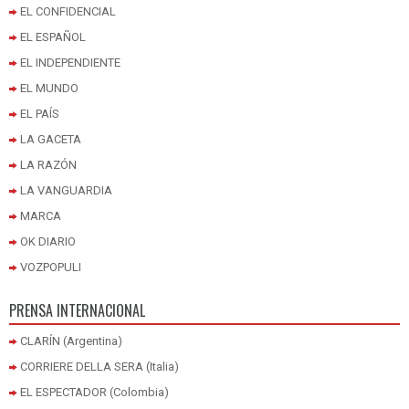
EL CONFIDENCIAL
EL ESPAÑOL
EL INDEPENDIENTE
EL MUNDO
EL PAÍS
LA GACETA
LA RAZÓN
LA VANGUARDIA
MARCA
OK DIARIO
VOZPOPULI
PRENSA INTERNACIONAL
CLARÍN (Argentina)
CORRIERE DELLA SERA (Italia)
EL ESPECTADOR (Colombia)