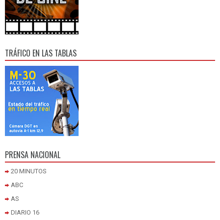
TRÁFICO EN LAS TABLAS
PRENSA NACIONAL
20 MINUTOS
ABC
AS
DIARIO 16