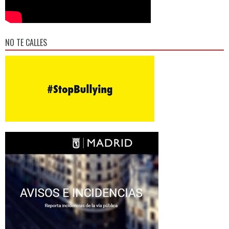
NO TE CALLES