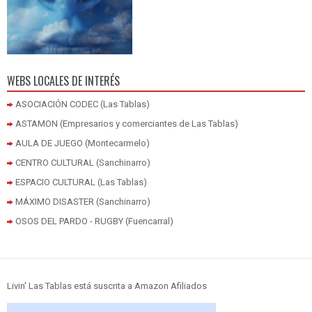
WEBS LOCALES DE INTERÉS
ASOCIACIÓN CODEC (Las Tablas)
ASTAMON (Empresarios y comerciantes de Las Tablas)
AULA DE JUEGO (Montecarmelo)
CENTRO CULTURAL (Sanchinarro)
ESPACIO CULTURAL (Las Tablas)
MÁXIMO DISASTER (Sanchinarro)
OSOS DEL PARDO - RUGBY (Fuencarral)
Livin' Las Tablas está suscrita a Amazon Afiliados