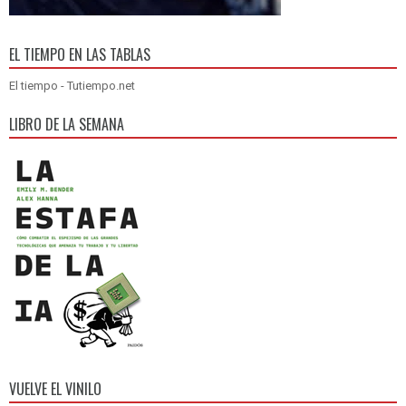
EL TIEMPO EN LAS TABLAS
El tiempo - Tutiempo.net
LIBRO DE LA SEMANA
VUELVE EL VINILO