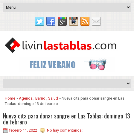
Home
»
Agenda
,
Barrio
,
Salud
» Nueva cita para donar sangre en Las
Tablas: domingo 13 de febrero
Nueva cita para donar sangre en Las Tablas: domingo 13
de febrero
febrero 11, 2022
No hay comentarios: