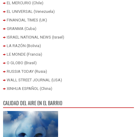
EL MERCURIO (Chile)
EL UNIVERSAL (Venezuela)
FINANCIAL TIMES (UK)
GRANMA (Cuba)
ISRAEL NATIONAL NEWS (Israel)
LA RAZÓN (Bolivia)
LE MONDE (Francia)
O GLOBO (Brasil)
RUSSIA TODAY (Rusia)
WALL STREET JOURNAL (USA)
XINHUA ESPAÑOL (China)
CALIDAD DEL AIRE EN EL BARRIO