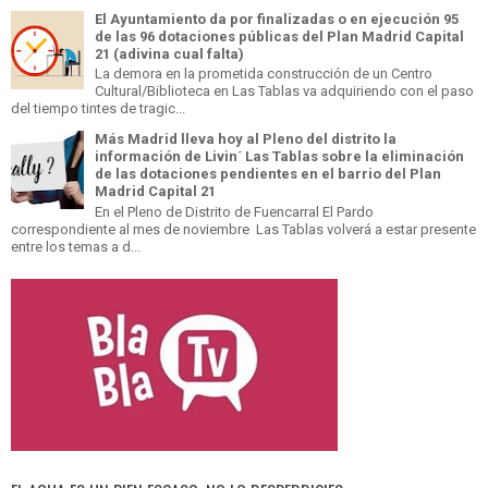
El Ayuntamiento da por finalizadas o en ejecución 95
de las 96 dotaciones públicas del Plan Madrid Capital
21 (adivina cual falta)
La demora en la prometida construcción de un Centro
Cultural/Biblioteca en Las Tablas va adquiriendo con el paso
del tiempo tintes de tragic...
Más Madrid lleva hoy al Pleno del distrito la
información de Livin´ Las Tablas sobre la eliminación
de las dotaciones pendientes en el barrio del Plan
Madrid Capital 21
En el Pleno de Distrito de Fuencarral El Pardo
correspondiente al mes de noviembre Las Tablas volverá a estar presente
entre los temas a d...