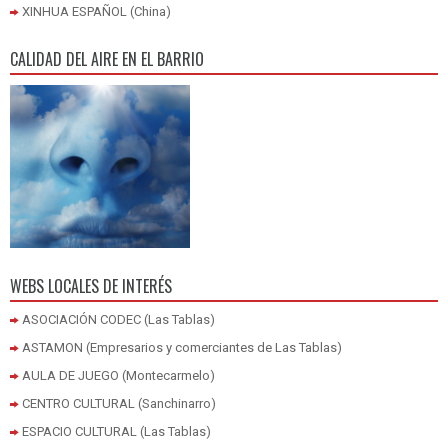
XINHUA ESPAÑOL (China)
CALIDAD DEL AIRE EN EL BARRIO
WEBS LOCALES DE INTERÉS
ASOCIACIÓN CODEC (Las Tablas)
ASTAMON (Empresarios y comerciantes de Las Tablas)
AULA DE JUEGO (Montecarmelo)
CENTRO CULTURAL (Sanchinarro)
ESPACIO CULTURAL (Las Tablas)