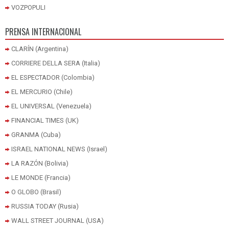
VOZPOPULI
PRENSA INTERNACIONAL
CLARÍN (Argentina)
CORRIERE DELLA SERA (Italia)
EL ESPECTADOR (Colombia)
EL MERCURIO (Chile)
EL UNIVERSAL (Venezuela)
FINANCIAL TIMES (UK)
GRANMA (Cuba)
ISRAEL NATIONAL NEWS (Israel)
LA RAZÓN (Bolivia)
LE MONDE (Francia)
O GLOBO (Brasil)
RUSSIA TODAY (Rusia)
WALL STREET JOURNAL (USA)