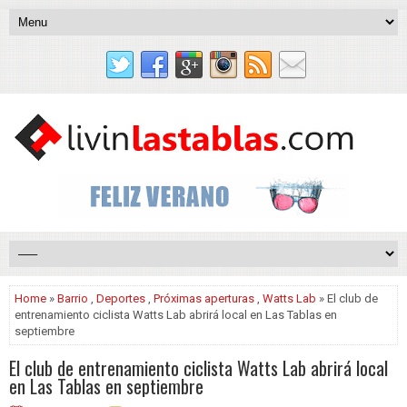
Home
»
Barrio
,
Deportes
,
Próximas aperturas
,
Watts Lab
» El club de
entrenamiento ciclista Watts Lab abrirá local en Las Tablas en
septiembre
El club de entrenamiento ciclista Watts Lab abrirá local
en Las Tablas en septiembre