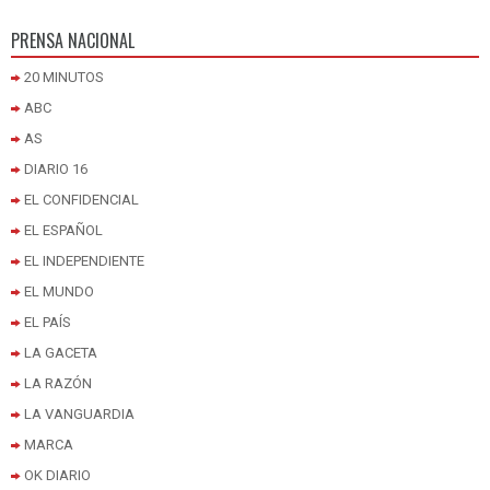
PRENSA NACIONAL
20 MINUTOS
ABC
AS
DIARIO 16
EL CONFIDENCIAL
EL ESPAÑOL
EL INDEPENDIENTE
EL MUNDO
EL PAÍS
LA GACETA
LA RAZÓN
LA VANGUARDIA
MARCA
OK DIARIO