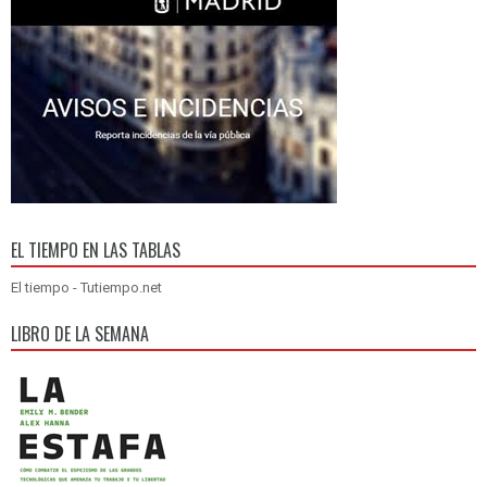
EL TIEMPO EN LAS TABLAS
El tiempo - Tutiempo.net
LIBRO DE LA SEMANA