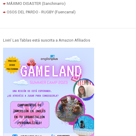
MÁXIMO DISASTER (Sanchinarro)
OSOS DEL PARDO - RUGBY (Fuencarral)
Livin' Las Tablas está suscrita a Amazon Afiliados