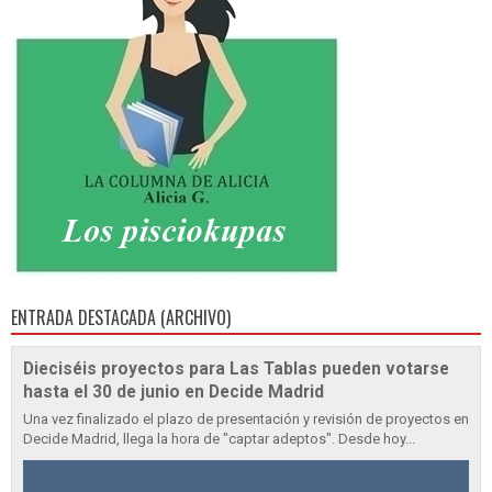
ENTRADA DESTACADA (ARCHIVO)
Dieciséis proyectos para Las Tablas pueden votarse
hasta el 30 de junio en Decide Madrid
Una vez finalizado el plazo de presentación y revisión de proyectos en
Decide Madrid, llega la hora de "captar adeptos". Desde hoy...