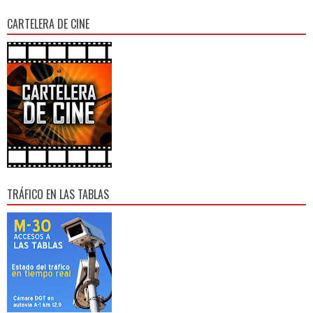
CARTELERA DE CINE
TRÁFICO EN LAS TABLAS