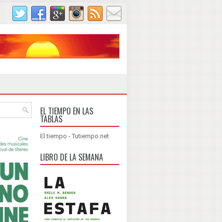
EL TIEMPO EN LAS
TABLAS
El tiempo - Tutiempo.net
LIBRO DE LA SEMANA