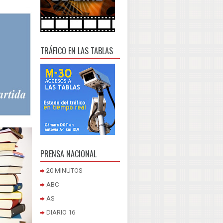
TRÁFICO EN LAS TABLAS
PRENSA NACIONAL
20 MINUTOS
ABC
AS
DIARIO 16