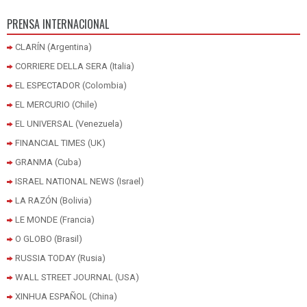
PRENSA INTERNACIONAL
CLARÍN (Argentina)
CORRIERE DELLA SERA (Italia)
EL ESPECTADOR (Colombia)
EL MERCURIO (Chile)
EL UNIVERSAL (Venezuela)
FINANCIAL TIMES (UK)
GRANMA (Cuba)
ISRAEL NATIONAL NEWS (Israel)
LA RAZÓN (Bolivia)
LE MONDE (Francia)
O GLOBO (Brasil)
RUSSIA TODAY (Rusia)
WALL STREET JOURNAL (USA)
XINHUA ESPAÑOL (China)