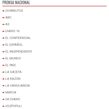
PRENSA NACIONAL
20 MINUTOS
ABC
AS
DIARIO 16
EL CONFIDENCIAL
EL ESPAÑOL
EL INDEPENDIENTE
EL MUNDO
EL PAÍS
LA GACETA
LA RAZÓN
LA VANGUARDIA
MARCA
OK DIARIO
VOZPOPULI