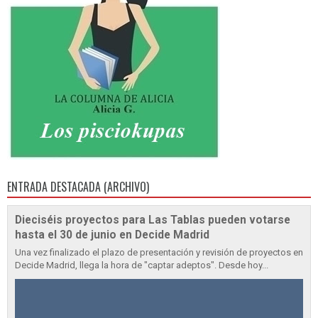
ENTRADA DESTACADA (ARCHIVO)
Dieciséis proyectos para Las Tablas pueden votarse
hasta el 30 de junio en Decide Madrid
Una vez finalizado el plazo de presentación y revisión de proyectos en
Decide Madrid, llega la hora de "captar adeptos". Desde hoy...