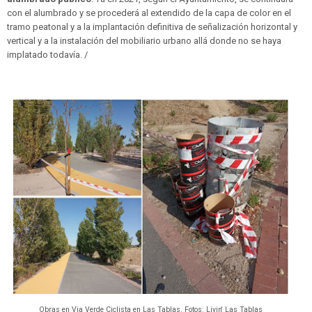
con el alumbrado y se procederá al extendido de la capa de color en el
tramo peatonal y a la implantación definitiva de señalización horizontal y
vertical y a la instalación del mobiliario urbano allá donde no se haya
implatado todavía. /
Obras en Via Verde Ciclista en Las Tablas. Fotos: Livin' Las Tablas