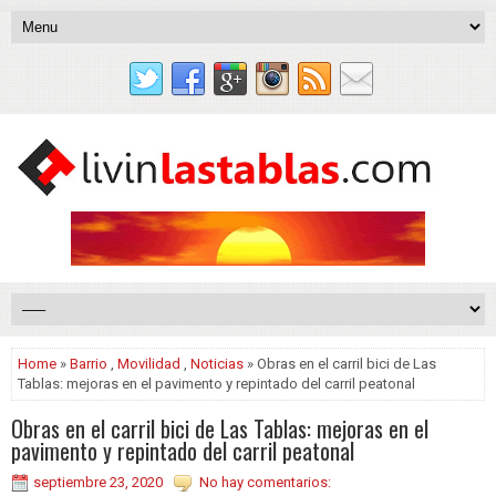
Home
»
Barrio
,
Movilidad
,
Noticias
» Obras en el carril bici de Las
Tablas: mejoras en el pavimento y repintado del carril peatonal
Obras en el carril bici de Las Tablas: mejoras en el
pavimento y repintado del carril peatonal
septiembre 23, 2020
No hay comentarios: