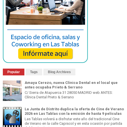
Popular
Tags
Blog Archives
Amaya Cerezo, nueva Clínica Dental en el local que
antes ocupaba Prieto & Serrano
C/ Sierra de Atapuerca 31 28050 MADRID web ANTES:
Clínica Dental Prieto & Serrano
La Junta de Distrito duplica la oferta de Cine de Verano
2026 en Las Tablas con la emisión de hasta 9 películas
Las Tablas volverá a disfrutar este año del tradicional Cine
de Verano en la calle Capiscol y en esta ocasión por partida