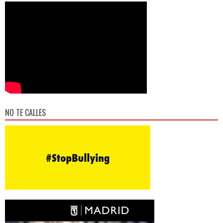
NO TE CALLES