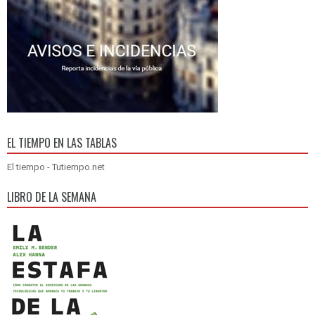
EL TIEMPO EN LAS TABLAS
El tiempo - Tutiempo.net
LIBRO DE LA SEMANA