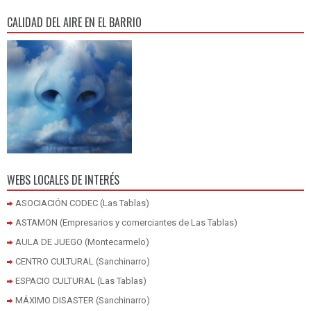
CALIDAD DEL AIRE EN EL BARRIO
WEBS LOCALES DE INTERÉS
ASOCIACIÓN CODEC (Las Tablas)
ASTAMON (Empresarios y comerciantes de Las Tablas)
AULA DE JUEGO (Montecarmelo)
CENTRO CULTURAL (Sanchinarro)
ESPACIO CULTURAL (Las Tablas)
MÁXIMO DISASTER (Sanchinarro)