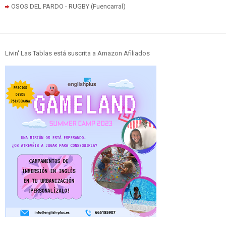
OSOS DEL PARDO - RUGBY (Fuencarral)
Livin' Las Tablas está suscrita a Amazon Afiliados