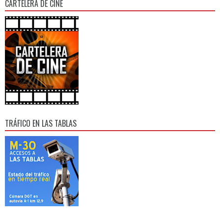
CARTELERA DE CINE
TRÁFICO EN LAS TABLAS