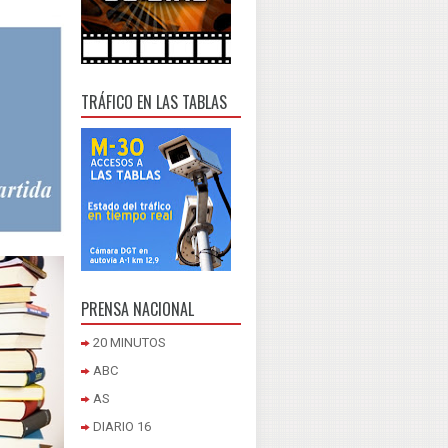
TRÁFICO EN LAS TABLAS
PRENSA NACIONAL
20 MINUTOS
ABC
AS
DIARIO 16