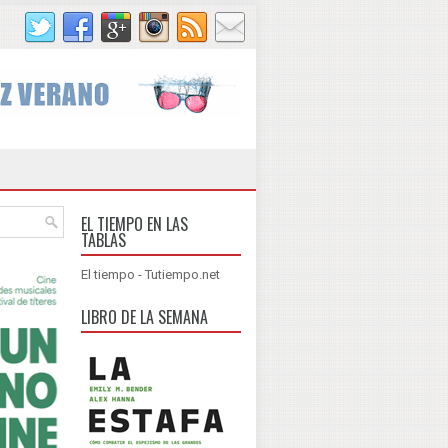
EL TIEMPO EN LAS
TABLAS
El tiempo - Tutiempo.net
LIBRO DE LA SEMANA