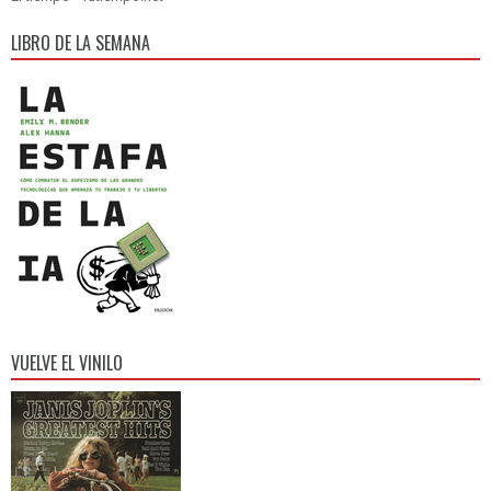
LIBRO DE LA SEMANA
VUELVE EL VINILO