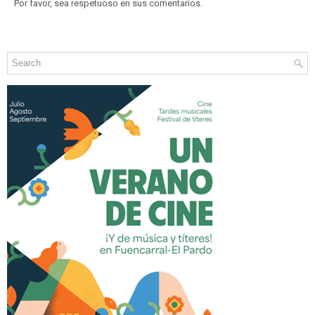
Por favor, sea respetuoso en sus comentarios.