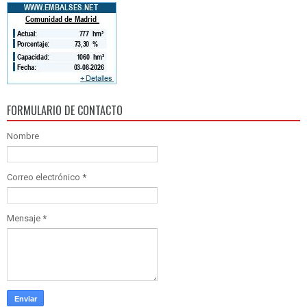
FORMULARIO DE CONTACTO
Nombre
Correo electrónico
*
Mensaje
*