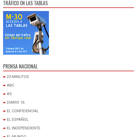
TRÁFICO EN LAS TABLAS
PRENSA NACIONAL
20 MINUTOS
ABC
AS
DIARIO 16
EL CONFIDENCIAL
EL ESPAÑOL
EL INDEPENDIENTE
EL MUNDO