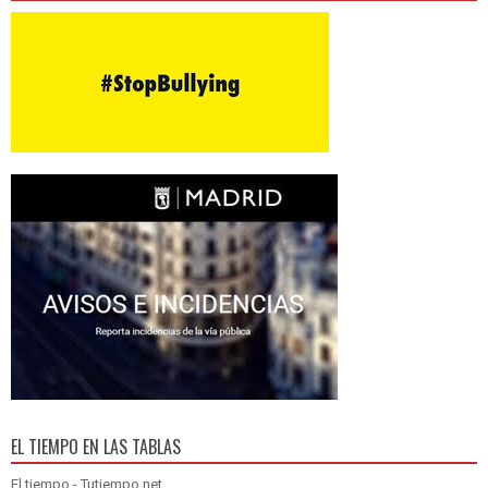
EL TIEMPO EN LAS TABLAS
El tiempo - Tutiempo.net