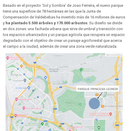
Basado en el proyecto ‘Sol y Sombra’ de Joao Ferreira, el nuevo parque
tiene una superficie de 78 hectáreas en las que la Junta de
Compensación de Valdebebas ha invertido más de 16 millones de euros
y
ha plantado 5.500 árboles y 170.000 arbustos
. Su diseño se divide
en dos zonas: una fachada urbana que sirve de umbral y transición con
los espacios urbanizados y un parque agrícola que recupera un espacio
degradado con el objetivo de crear un paisaje agroforestal que acerca
el campo a la ciudad, además de crear una zona verde naturalizada.