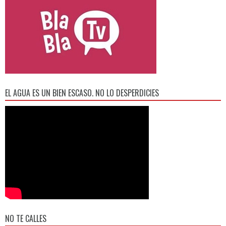
EL AGUA ES UN BIEN ESCASO. NO LO DESPERDICIES
NO TE CALLES