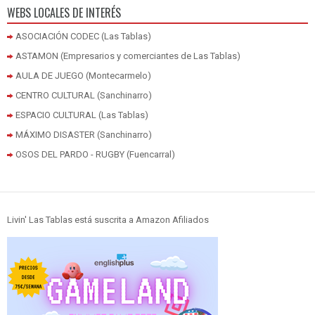
WEBS LOCALES DE INTERÉS
ASOCIACIÓN CODEC (Las Tablas)
ASTAMON (Empresarios y comerciantes de Las Tablas)
AULA DE JUEGO (Montecarmelo)
CENTRO CULTURAL (Sanchinarro)
ESPACIO CULTURAL (Las Tablas)
MÁXIMO DISASTER (Sanchinarro)
OSOS DEL PARDO - RUGBY (Fuencarral)
Livin' Las Tablas está suscrita a Amazon Afiliados