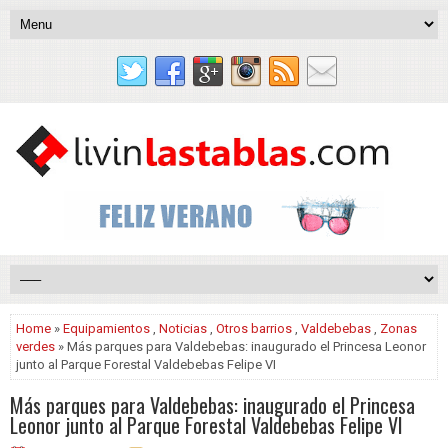
Home
»
Equipamientos
,
Noticias
,
Otros barrios
,
Valdebebas
,
Zonas
verdes
» Más parques para Valdebebas: inaugurado el Princesa Leonor
junto al Parque Forestal Valdebebas Felipe VI
Más parques para Valdebebas: inaugurado el Princesa
Leonor junto al Parque Forestal Valdebebas Felipe VI