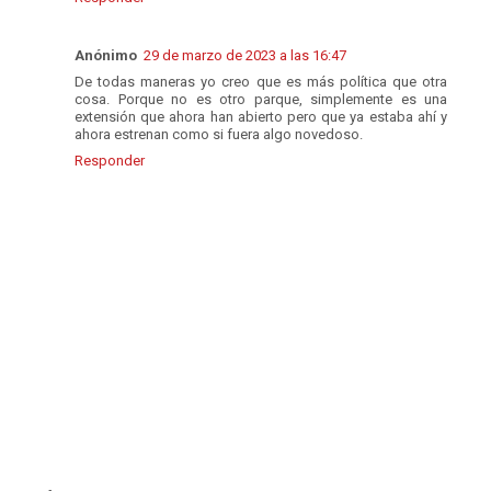
Anónimo
29 de marzo de 2023 a las 16:47
De todas maneras yo creo que es más política que otra
cosa. Porque no es otro parque, simplemente es una
extensión que ahora han abierto pero que ya estaba ahí y
ahora estrenan como si fuera algo novedoso.
Responder