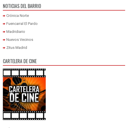
NOTICIAS DEL BARRIO
Crónica Norte
Fuencarral El Pardo
Madridiario
Nuevos Vecinos
Zitus Madrid
CARTELERA DE CINE