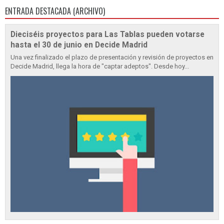
ENTRADA DESTACADA (ARCHIVO)
Dieciséis proyectos para Las Tablas pueden votarse
hasta el 30 de junio en Decide Madrid
Una vez finalizado el plazo de presentación y revisión de proyectos en
Decide Madrid, llega la hora de "captar adeptos". Desde hoy...