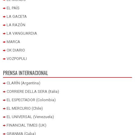
EL PAÍS
LA GACETA
LA RAZÓN
LA VANGUARDIA
MARCA
OK DIARIO
VOZPOPULI
PRENSA INTERNACIONAL
CLARÍN (Argentina)
CORRIERE DELLA SERA (Italia)
EL ESPECTADOR (Colombia)
EL MERCURIO (Chile)
EL UNIVERSAL (Venezuela)
FINANCIAL TIMES (UK)
GRANMA (Cuba)