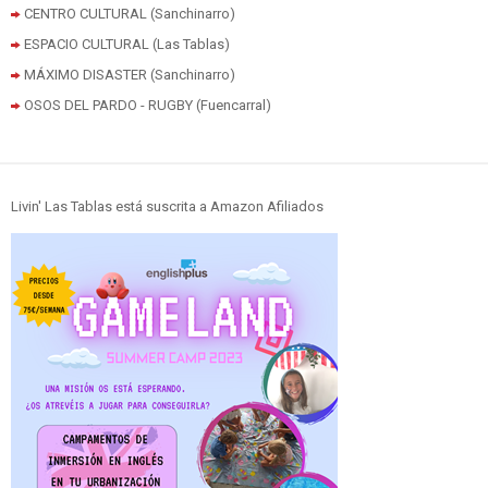
CENTRO CULTURAL (Sanchinarro)
ESPACIO CULTURAL (Las Tablas)
MÁXIMO DISASTER (Sanchinarro)
OSOS DEL PARDO - RUGBY (Fuencarral)
Livin' Las Tablas está suscrita a Amazon Afiliados