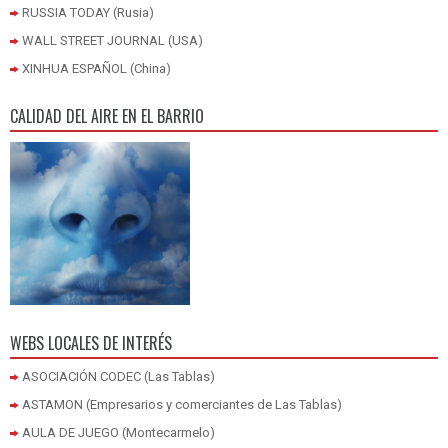
RUSSIA TODAY (Rusia)
WALL STREET JOURNAL (USA)
XINHUA ESPAÑOL (China)
CALIDAD DEL AIRE EN EL BARRIO
WEBS LOCALES DE INTERÉS
ASOCIACIÓN CODEC (Las Tablas)
ASTAMON (Empresarios y comerciantes de Las Tablas)
AULA DE JUEGO (Montecarmelo)