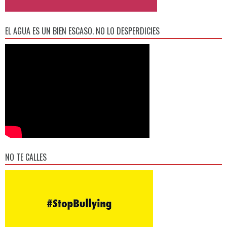
EL AGUA ES UN BIEN ESCASO. NO LO DESPERDICIES
NO TE CALLES