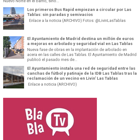
Nuevo Norte en el barrio, sino...
Los primeros Bus Rapid empiezan a circular por Las
Tablas: sin paradas y semivacíos
Enlace a la noticia (ARCHIVO) Fotos: @LivinLasTablas
El Ayuntamiento de Madrid destina un millón de euros
a mejoras en arbolado y seguridad vial en Las Tablas
Nueva fase de obras en la implantación de arbolado en
acera en las calles de Las Tablas. El Ayuntamiento de Madrid
publicó el pasado mes de...
El Ayuntamiento instala una red de seguridad entre las
canchas de fútbol y patinaje de la IDB Las Tablas tras la
reclamación de un vecino en Livin' Las Tablas
Enlace a noticia (ARCHIVO)