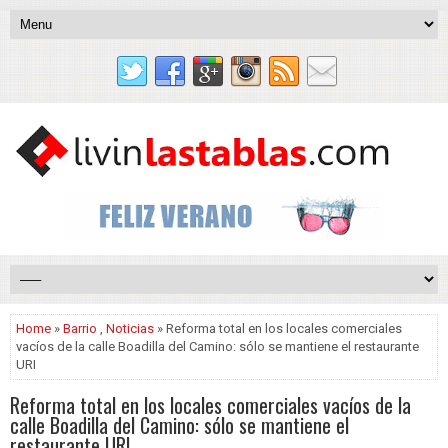
Home
»
Barrio
,
Noticias
» Reforma total en los locales comerciales
vacíos de la calle Boadilla del Camino: sólo se mantiene el restaurante
URI
Reforma total en los locales comerciales vacíos de la
calle Boadilla del Camino: sólo se mantiene el
restaurante URI