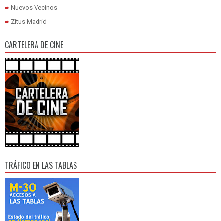
Nuevos Vecinos
Zitus Madrid
CARTELERA DE CINE
TRÁFICO EN LAS TABLAS