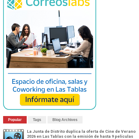
Popular
Tags
Blog Archives
La Junta de Distrito duplica la oferta de Cine de Verano
2026 en Las Tablas con la emisión de hasta 9 películas