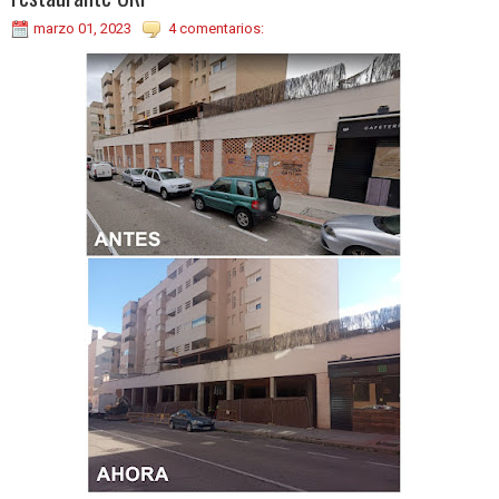
marzo 01, 2023
4 comentarios: