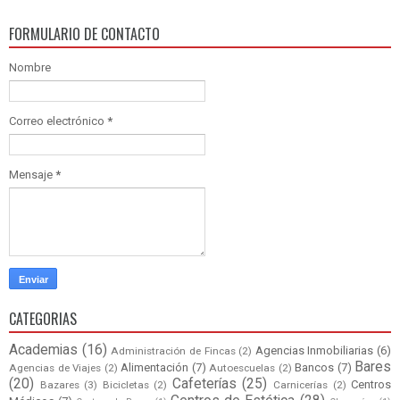
FORMULARIO DE CONTACTO
Nombre
Correo electrónico
*
Mensaje
*
CATEGORIAS
Academias
(16)
Agencias Inmobiliarias
(6)
Administración de Fincas
(2)
Bares
Alimentación
(7)
Bancos
(7)
Agencias de Viajes
(2)
Autoescuelas
(2)
(20)
Cafeterías
(25)
Centros
Bazares
(3)
Bicicletas
(2)
Carnicerías
(2)