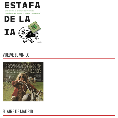
VUELVE EL VINILO
EL AIRE DE MADRID