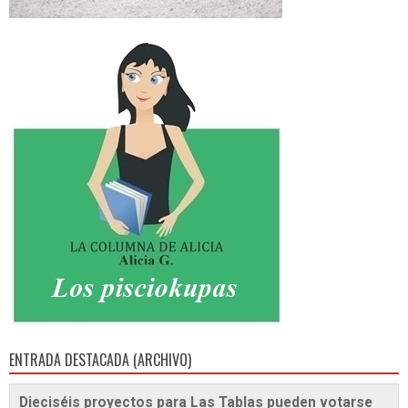
ENTRADA DESTACADA (ARCHIVO)
Dieciséis proyectos para Las Tablas pueden votarse