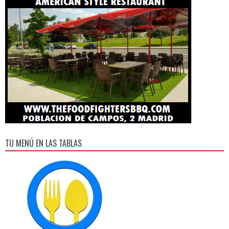
TU MENÚ EN LAS TABLAS