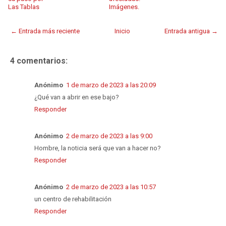
Las Tablas
Imágenes.
← Entrada más reciente
Inicio
Entrada antigua →
4 comentarios:
Anónimo
1 de marzo de 2023 a las 20:09
¿Qué van a abrir en ese bajo?
Responder
Anónimo
2 de marzo de 2023 a las 9:00
Hombre, la noticia será que van a hacer no?
Responder
Anónimo
2 de marzo de 2023 a las 10:57
un centro de rehabilitación
Responder