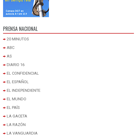
PRENSA NACIONAL
20 MINUTOS
ABC
AS
DIARIO 16
EL CONFIDENCIAL
EL ESPAÑOL
EL INDEPENDIENTE
EL MUNDO
EL PAÍS
LA GACETA
LA RAZÓN
LA VANGUARDIA