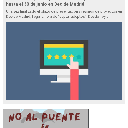
hasta el 30 de junio en Decide Madrid
Una vez finalizado el plazo de presentación y revisión de proyectos en
Decide Madrid, llega la hora de "captar adeptos". Desde hoy...