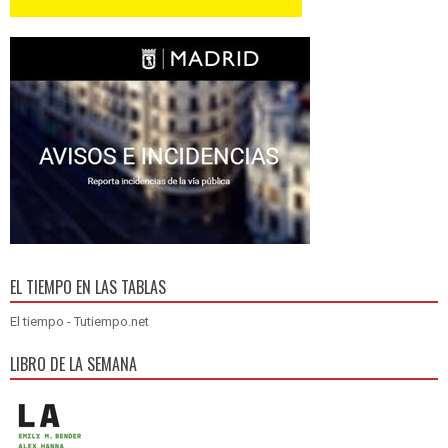
EL TIEMPO EN LAS TABLAS
El tiempo - Tutiempo.net
LIBRO DE LA SEMANA