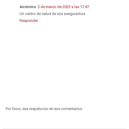
Anónimo
2 de marzo de 2023 a las 17:47
Un centro de salud de una aseguradora
Responder
Por favor, sea respetuoso en sus comentarios.