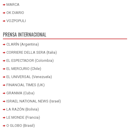
MARCA
OK DIARIO
VOZPOPULI
PRENSA INTERNACIONAL
CLARÍN (Argentina)
CORRIERE DELLA SERA (Italia)
EL ESPECTADOR (Colombia)
EL MERCURIO (Chile)
EL UNIVERSAL (Venezuela)
FINANCIAL TIMES (UK)
GRANMA (Cuba)
ISRAEL NATIONAL NEWS (Israel)
LA RAZÓN (Bolivia)
LE MONDE (Francia)
O GLOBO (Brasil)