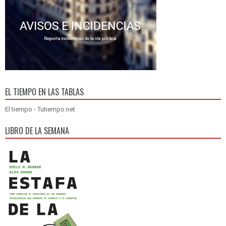
EL TIEMPO EN LAS TABLAS
El tiempo - Tutiempo.net
LIBRO DE LA SEMANA