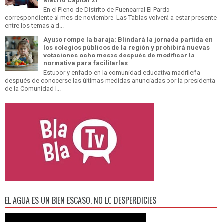
Madrid Capital 21
En el Pleno de Distrito de Fuencarral El Pardo
correspondiente al mes de noviembre Las Tablas volverá a estar presente
entre los temas a d...
Ayuso rompe la baraja: Blindará la jornada partida en
los colegios públicos de la región y prohibirá nuevas
votaciones ocho meses después de modificar la
normativa para facilitarlas
Estupor y enfado en la comunidad educativa madrileña
después de conocerse las últimas medidas anunciadas por la presidenta
de la Comunidad I...
EL AGUA ES UN BIEN ESCASO. NO LO DESPERDICIES