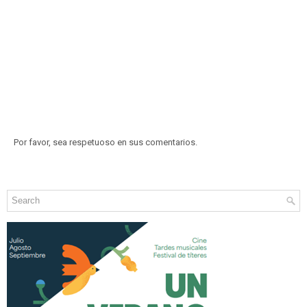
Por favor, sea respetuoso en sus comentarios.