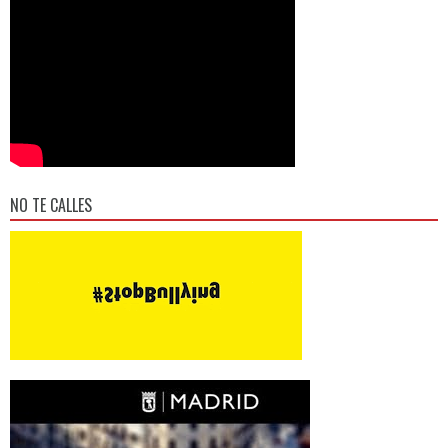
NO TE CALLES