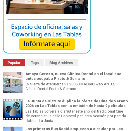
Popular
Tags
Blog Archives
Amaya Cerezo, nueva Clínica Dental en el local que
antes ocupaba Prieto & Serrano
C/ Sierra de Atapuerca 31 28050 MADRID web ANTES:
Clínica Dental Prieto & Serrano
La Junta de Distrito duplica la oferta de Cine de Verano
2026 en Las Tablas con la emisión de hasta 9 películas
Las Tablas volverá a disfrutar este año del tradicional Cine
de Verano en la calle Capiscol y en esta ocasión por partida
doble . La Junta ...
Los primeros Bus Rapid empiezan a circular por Las