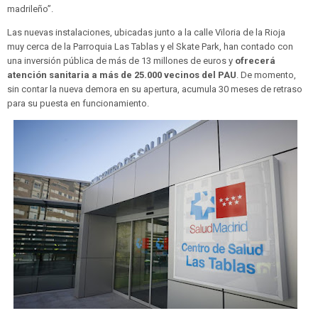
madrileño”.
Las nuevas instalaciones, ubicadas junto a la calle Viloria de la Rioja
muy cerca de la Parroquia Las Tablas y el Skate Park, han contado con
una inversión pública de más de 13 millones de euros y
ofrecerá
atención sanitaria a más de 25.000 vecinos del PAU
. De momento,
sin contar la nueva demora en su apertura, acumula 30 meses de retraso
para su puesta en funcionamiento.