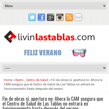
Home
»
Barrio
,
Centro de Salud
» Fin de obras sí, apertura no: Ahora la
CAM asegura que el Centro de Salud de Las Tablas no entrará en
funcionamiento hasta después del verano
Fin de obras sí, apertura no: Ahora la CAM asegura que
el Centro de Salud de Las Tablas no entrará en
funcionamiento hasta después del verano