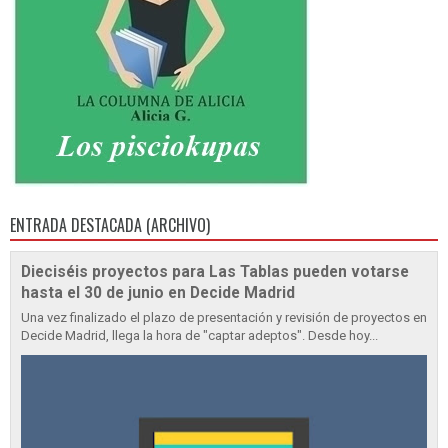
ENTRADA DESTACADA (ARCHIVO)
Dieciséis proyectos para Las Tablas pueden votarse
hasta el 30 de junio en Decide Madrid
Una vez finalizado el plazo de presentación y revisión de proyectos en
Decide Madrid, llega la hora de "captar adeptos". Desde hoy...