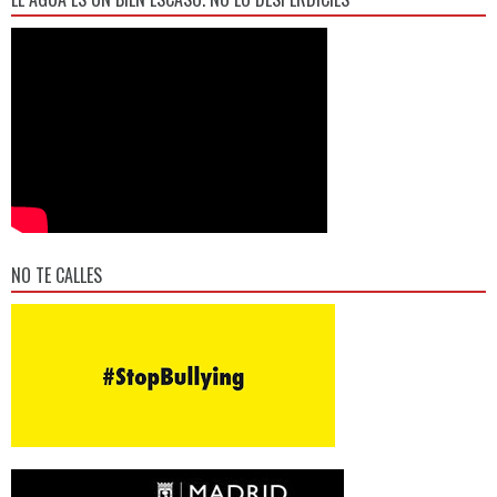
NO TE CALLES