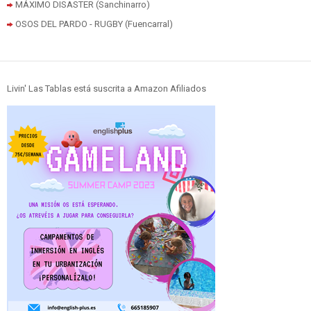
MÁXIMO DISASTER (Sanchinarro)
OSOS DEL PARDO - RUGBY (Fuencarral)
Livin' Las Tablas está suscrita a Amazon Afiliados