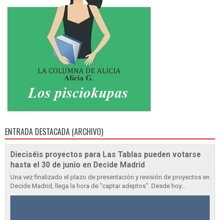
ENTRADA DESTACADA (ARCHIVO)
Dieciséis proyectos para Las Tablas pueden votarse
hasta el 30 de junio en Decide Madrid
Una vez finalizado el plazo de presentación y revisión de proyectos en
Decide Madrid, llega la hora de "captar adeptos". Desde hoy...