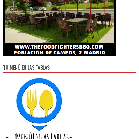
TU MENÚ EN LAS TABLAS