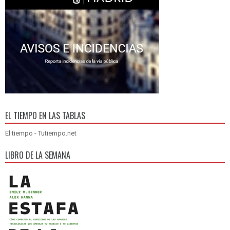
EL TIEMPO EN LAS TABLAS
El tiempo - Tutiempo.net
LIBRO DE LA SEMANA