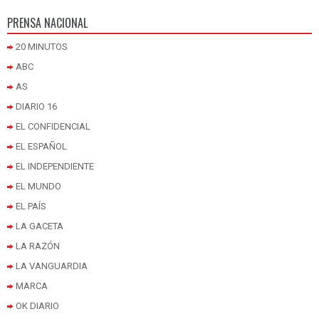
PRENSA NACIONAL
20 MINUTOS
ABC
AS
DIARIO 16
EL CONFIDENCIAL
EL ESPAÑOL
EL INDEPENDIENTE
EL MUNDO
EL PAÍS
LA GACETA
LA RAZÓN
LA VANGUARDIA
MARCA
OK DIARIO