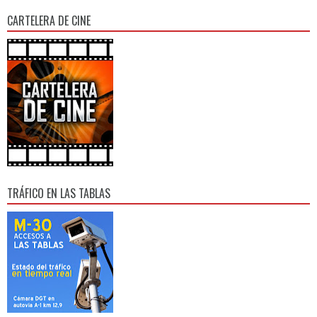
CARTELERA DE CINE
TRÁFICO EN LAS TABLAS