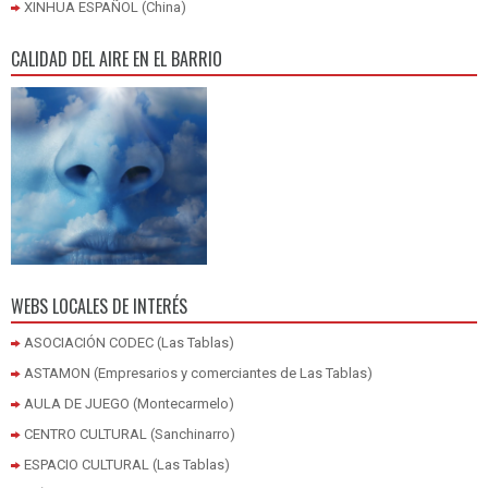
XINHUA ESPAÑOL (China)
CALIDAD DEL AIRE EN EL BARRIO
WEBS LOCALES DE INTERÉS
ASOCIACIÓN CODEC (Las Tablas)
ASTAMON (Empresarios y comerciantes de Las Tablas)
AULA DE JUEGO (Montecarmelo)
CENTRO CULTURAL (Sanchinarro)
ESPACIO CULTURAL (Las Tablas)