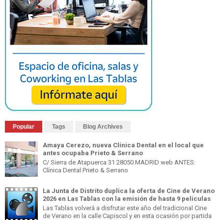
Popular
Tags
Blog Archives
Amaya Cerezo, nueva Clínica Dental en el local que
antes ocupaba Prieto & Serrano
C/ Sierra de Atapuerca 31 28050 MADRID web ANTES:
Clínica Dental Prieto & Serrano
La Junta de Distrito duplica la oferta de Cine de Verano
2026 en Las Tablas con la emisión de hasta 9 películas
Las Tablas volverá a disfrutar este año del tradicional Cine
de Verano en la calle Capiscol y en esta ocasión por partida