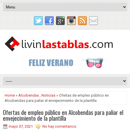
Home
»
Alcobendas
,
Noticias
» Ofertas de empleo público en
Alcobendas para paliar el envejecimiento de la plantilla
Ofertas de empleo público en Alcobendas para paliar el
envejecimiento de la plantilla
mayo 07, 2021
No hay comentarios: