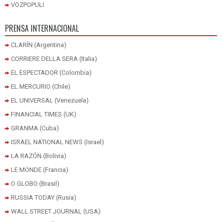
VOZPOPULI
PRENSA INTERNACIONAL
CLARÍN (Argentina)
CORRIERE DELLA SERA (Italia)
EL ESPECTADOR (Colombia)
EL MERCURIO (Chile)
EL UNIVERSAL (Venezuela)
FINANCIAL TIMES (UK)
GRANMA (Cuba)
ISRAEL NATIONAL NEWS (Israel)
LA RAZÓN (Bolivia)
LE MONDE (Francia)
O GLOBO (Brasil)
RUSSIA TODAY (Rusia)
WALL STREET JOURNAL (USA)