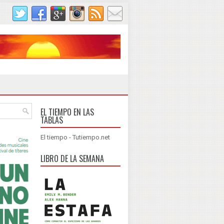
EL TIEMPO EN LAS
TABLAS
El tiempo - Tutiempo.net
LIBRO DE LA SEMANA