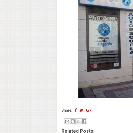
Share:
Related Posts: