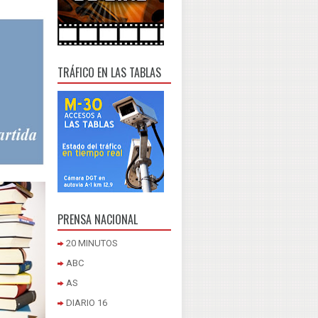
TRÁFICO EN LAS TABLAS
PRENSA NACIONAL
20 MINUTOS
ABC
AS
DIARIO 16