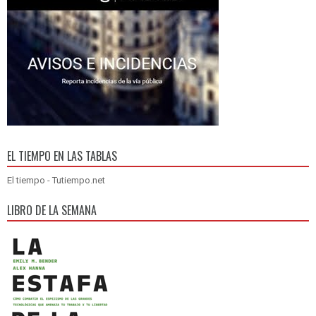
EL TIEMPO EN LAS TABLAS
El tiempo - Tutiempo.net
LIBRO DE LA SEMANA