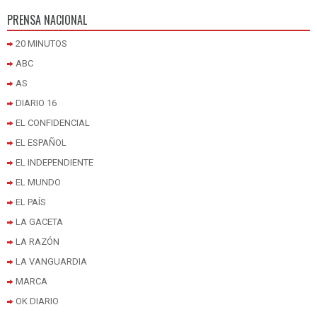
PRENSA NACIONAL
20 MINUTOS
ABC
AS
DIARIO 16
EL CONFIDENCIAL
EL ESPAÑOL
EL INDEPENDIENTE
EL MUNDO
EL PAÍS
LA GACETA
LA RAZÓN
LA VANGUARDIA
MARCA
OK DIARIO