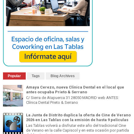
Popular
Tags
Blog Archives
Amaya Cerezo, nueva Clínica Dental en el local que
antes ocupaba Prieto & Serrano
C/ Sierra de Atapuerca 31 28050 MADRID web ANTES:
Clínica Dental Prieto & Serrano
La Junta de Distrito duplica la oferta de Cine de Verano
2026 en Las Tablas con la emisión de hasta 9 películas
Las Tablas volverá a disfrutar este año del tradicional Cine
de Verano en la calle Capiscol y en esta ocasión por partida