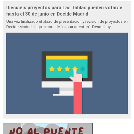
Dieciséis proyectos para Las Tablas pueden votarse
hasta el 30 de junio en Decide Madrid
Una vez finalizado el plazo de presentación y revisión de proyectos en
Decide Madrid, llega la hora de "captar adeptos". Desde hoy...