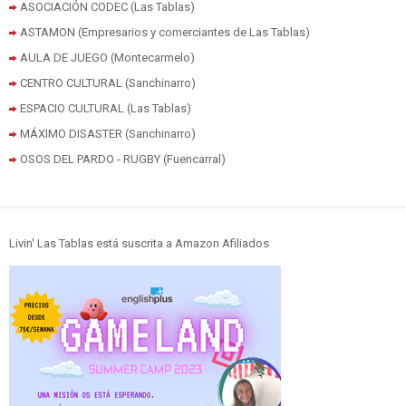
ASOCIACIÓN CODEC (Las Tablas)
ASTAMON (Empresarios y comerciantes de Las Tablas)
AULA DE JUEGO (Montecarmelo)
CENTRO CULTURAL (Sanchinarro)
ESPACIO CULTURAL (Las Tablas)
MÁXIMO DISASTER (Sanchinarro)
OSOS DEL PARDO - RUGBY (Fuencarral)
Livin' Las Tablas está suscrita a Amazon Afiliados