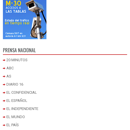
PRENSA NACIONAL
20 MINUTOS
ABC
AS
DIARIO 16
EL CONFIDENCIAL
EL ESPAÑOL
EL INDEPENDIENTE
EL MUNDO
EL PAÍS