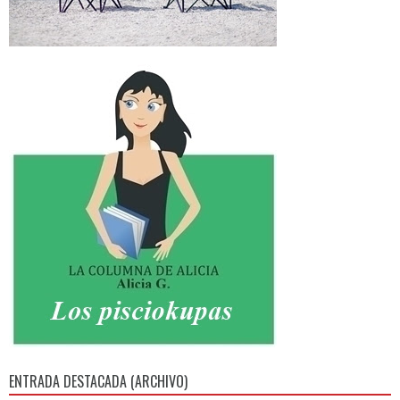
ENTRADA DESTACADA (ARCHIVO)