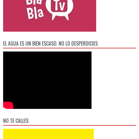
EL AGUA ES UN BIEN ESCASO. NO LO DESPERDICIES
NO TE CALLES