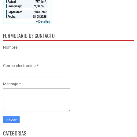
FORMULARIO DE CONTACTO
Nombre
Correo electrónico
*
Mensaje
*
CATEGORIAS