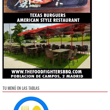
TU MENÚ EN LAS TABLAS