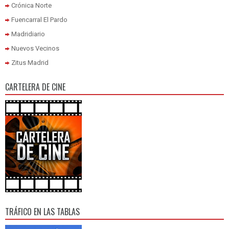
Crónica Norte
Fuencarral El Pardo
Madridiario
Nuevos Vecinos
Zitus Madrid
CARTELERA DE CINE
TRÁFICO EN LAS TABLAS