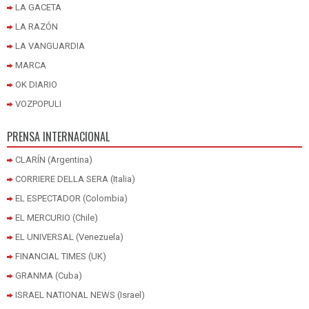
LA GACETA
LA RAZÓN
LA VANGUARDIA
MARCA
OK DIARIO
VOZPOPULI
PRENSA INTERNACIONAL
CLARÍN (Argentina)
CORRIERE DELLA SERA (Italia)
EL ESPECTADOR (Colombia)
EL MERCURIO (Chile)
EL UNIVERSAL (Venezuela)
FINANCIAL TIMES (UK)
GRANMA (Cuba)
ISRAEL NATIONAL NEWS (Israel)