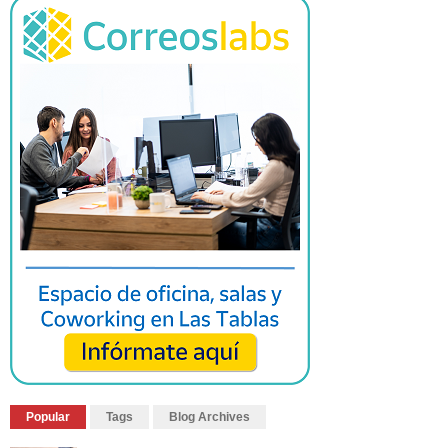
Popular
Tags
Blog Archives