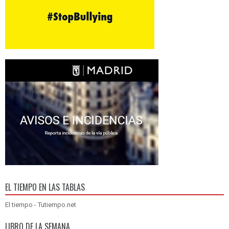
EL TIEMPO EN LAS TABLAS
El tiempo - Tutiempo.net
LIBRO DE LA SEMANA