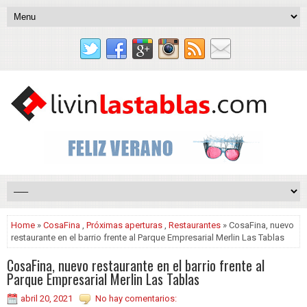
Home
»
CosaFina
,
Próximas aperturas
,
Restaurantes
» CosaFina, nuevo
restaurante en el barrio frente al Parque Empresarial Merlin Las Tablas
CosaFina, nuevo restaurante en el barrio frente al
Parque Empresarial Merlin Las Tablas
abril 20, 2021
No hay comentarios: