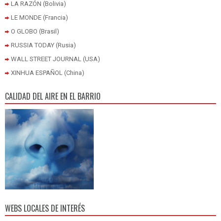
LA RAZÓN (Bolivia)
LE MONDE (Francia)
O GLOBO (Brasil)
RUSSIA TODAY (Rusia)
WALL STREET JOURNAL (USA)
XINHUA ESPAÑOL (China)
CALIDAD DEL AIRE EN EL BARRIO
WEBS LOCALES DE INTERÉS