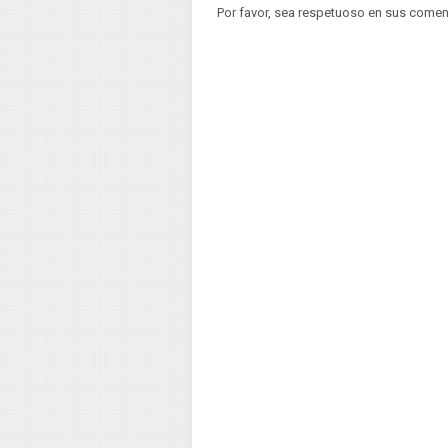
Por favor, sea respetuoso en sus comen