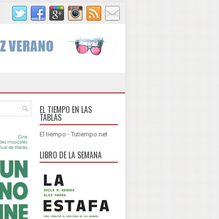
EL TIEMPO EN LAS
TABLAS
El tiempo - Tutiempo.net
LIBRO DE LA SEMANA