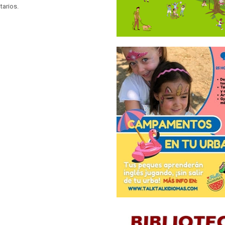
tarios.