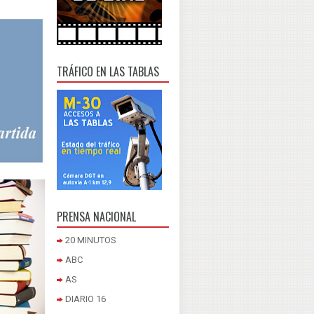
TRÁFICO EN LAS TABLAS
PRENSA NACIONAL
20 MINUTOS
ABC
AS
DIARIO 16