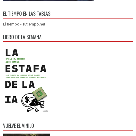
EL TIEMPO EN LAS TABLAS
El tiempo - Tutiempo.net
LIBRO DE LA SEMANA
VUELVE EL VINILO