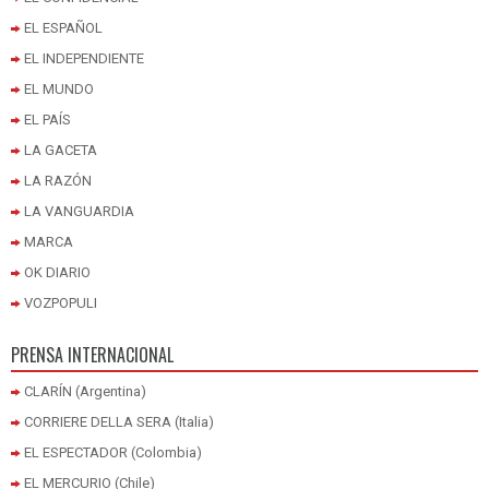
EL ESPAÑOL
EL INDEPENDIENTE
EL MUNDO
EL PAÍS
LA GACETA
LA RAZÓN
LA VANGUARDIA
MARCA
OK DIARIO
VOZPOPULI
PRENSA INTERNACIONAL
CLARÍN (Argentina)
CORRIERE DELLA SERA (Italia)
EL ESPECTADOR (Colombia)
EL MERCURIO (Chile)