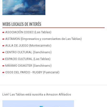
WEBS LOCALES DE INTERÉS
ASOCIACIÓN CODEC (Las Tablas)
ASTAMON (Empresarios y comerciantes de Las Tablas)
AULA DE JUEGO (Montecarmelo)
CENTRO CULTURAL (Sanchinarro)
ESPACIO CULTURAL (Las Tablas)
MÁXIMO DISASTER (Sanchinarro)
OSOS DEL PARDO - RUGBY (Fuencarral)
Livin' Las Tablas está suscrita a Amazon Afiliados