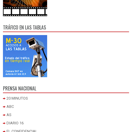
TRÁFICO EN LAS TABLAS
PRENSA NACIONAL
20 MINUTOS
ABC
AS
DIARIO 16
EL CONFIDENCIAL