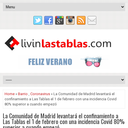
Home
»
Barrio
,
Coronavirus
» La Comunidad de Madrid levantará el
confinamiento a Las Tablas el 1 de febrero con una incidencia Covid
80% superior a cuando empezó
La Comunidad de Madrid levantará el confinamiento a
Las Tablas el 1 de febrero con una incidencia Covid 80%
superior a cuando empezó