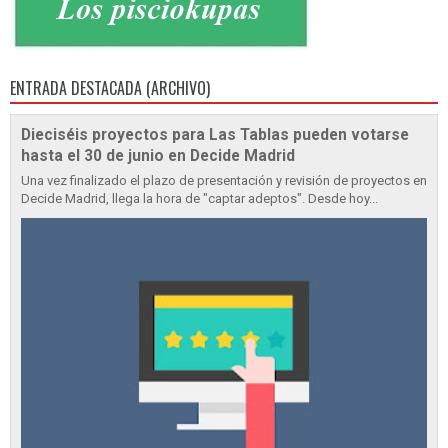
ENTRADA DESTACADA (ARCHIVO)
Dieciséis proyectos para Las Tablas pueden votarse
hasta el 30 de junio en Decide Madrid
Una vez finalizado el plazo de presentación y revisión de proyectos en
Decide Madrid, llega la hora de "captar adeptos". Desde hoy...