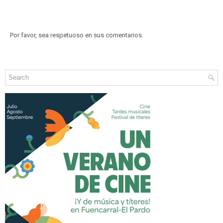
Por favor, sea respetuoso en sus comentarios.