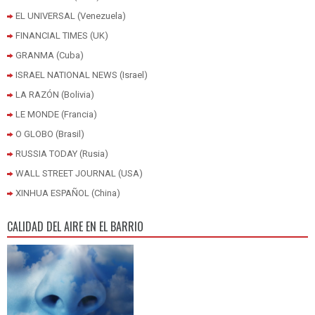
EL UNIVERSAL (Venezuela)
FINANCIAL TIMES (UK)
GRANMA (Cuba)
ISRAEL NATIONAL NEWS (Israel)
LA RAZÓN (Bolivia)
LE MONDE (Francia)
O GLOBO (Brasil)
RUSSIA TODAY (Rusia)
WALL STREET JOURNAL (USA)
XINHUA ESPAÑOL (China)
CALIDAD DEL AIRE EN EL BARRIO