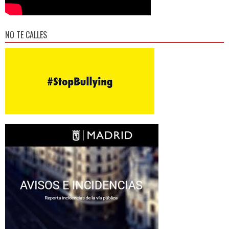
NO TE CALLES