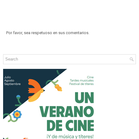
Por favor, sea respetuoso en sus comentarios.