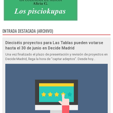
ENTRADA DESTACADA (ARCHIVO)
Dieciséis proyectos para Las Tablas pueden votarse
hasta el 30 de junio en Decide Madrid
Una vez finalizado el plazo de presentación y revisión de proyectos en
Decide Madrid, llega la hora de "captar adeptos". Desde hoy...