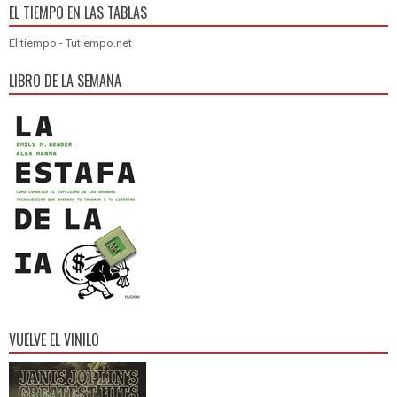
EL TIEMPO EN LAS TABLAS
El tiempo - Tutiempo.net
LIBRO DE LA SEMANA
VUELVE EL VINILO