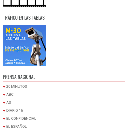
TRÁFICO EN LAS TABLAS
PRENSA NACIONAL
20 MINUTOS
ABC
AS
DIARIO 16
EL CONFIDENCIAL
EL ESPAÑOL