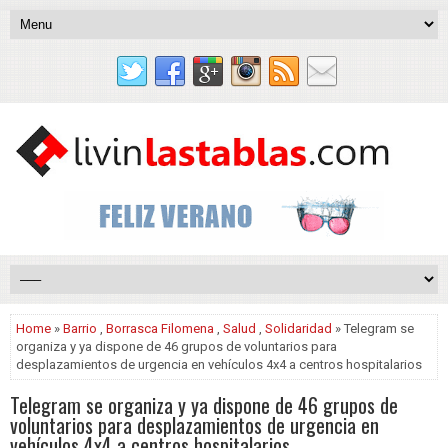
Home
»
Barrio
,
Borrasca Filomena
,
Salud
,
Solidaridad
» Telegram se
organiza y ya dispone de 46 grupos de voluntarios para
desplazamientos de urgencia en vehículos 4x4 a centros hospitalarios
Telegram se organiza y ya dispone de 46 grupos de
voluntarios para desplazamientos de urgencia en
vehículos 4x4 a centros hospitalarios