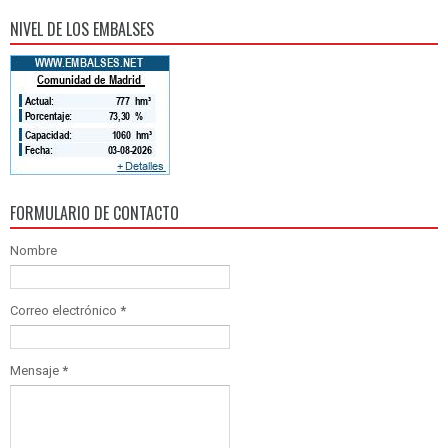
CO
0
NIVEL DE LOS EMBALSES
FORMULARIO DE CONTACTO
Nombre
Correo electrónico
*
Mensaje
*