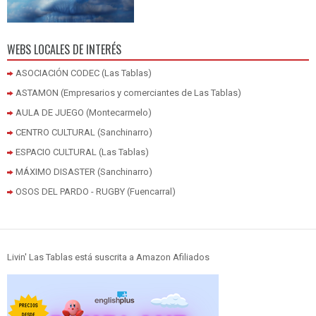
WEBS LOCALES DE INTERÉS
ASOCIACIÓN CODEC (Las Tablas)
ASTAMON (Empresarios y comerciantes de Las Tablas)
AULA DE JUEGO (Montecarmelo)
CENTRO CULTURAL (Sanchinarro)
ESPACIO CULTURAL (Las Tablas)
MÁXIMO DISASTER (Sanchinarro)
OSOS DEL PARDO - RUGBY (Fuencarral)
Livin' Las Tablas está suscrita a Amazon Afiliados