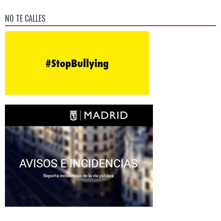
NO TE CALLES