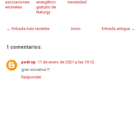
asociaciones
energético
necesidad
vecinales
gratuito de
Naturgy
← Entrada más reciente
Inicio
Entrada antigua →
1 comentarios:
pedrop
11 de enero de 2021 a las 19:12
gran iniciativa !!!
Responder