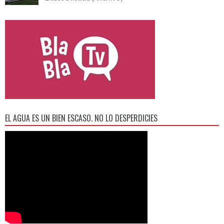
EL AGUA ES UN BIEN ESCASO. NO LO DESPERDICIES