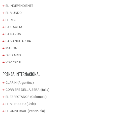
EL INDEPENDIENTE
EL MUNDO
EL PAÍS
LA GACETA
LA RAZÓN
LA VANGUARDIA
MARCA
OK DIARIO
VOZPOPULI
PRENSA INTERNACIONAL
CLARÍN (Argentina)
CORRIERE DELLA SERA (Italia)
EL ESPECTADOR (Colombia)
EL MERCURIO (Chile)
EL UNIVERSAL (Venezuela)