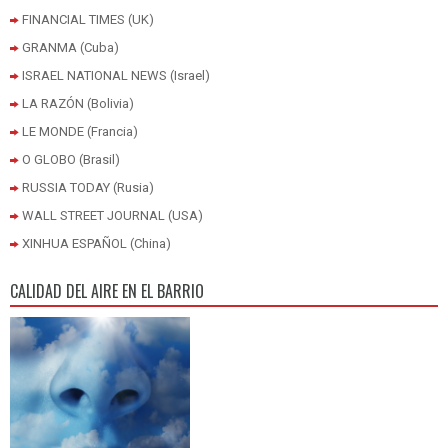
FINANCIAL TIMES (UK)
GRANMA (Cuba)
ISRAEL NATIONAL NEWS (Israel)
LA RAZÓN (Bolivia)
LE MONDE (Francia)
O GLOBO (Brasil)
RUSSIA TODAY (Rusia)
WALL STREET JOURNAL (USA)
XINHUA ESPAÑOL (China)
CALIDAD DEL AIRE EN EL BARRIO