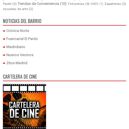
Tiendas de Conveniencia
(10)
Padel
(3)
Tintorerías
(4)
Zapaterías
(2)
UNED
(1)
escuelas de arte
(2)
NOTICIAS DEL BARRIO
Crónica Norte
Fuencarral El Pardo
Madridiario
Nuevos Vecinos
Zitus Madrid
CARTELERA DE CINE