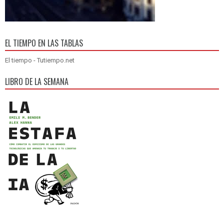
EL TIEMPO EN LAS TABLAS
El tiempo - Tutiempo.net
LIBRO DE LA SEMANA