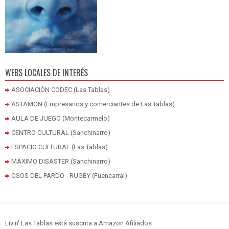
WEBS LOCALES DE INTERÉS
ASOCIACIÓN CODEC (Las Tablas)
ASTAMON (Empresarios y comerciantes de Las Tablas)
AULA DE JUEGO (Montecarmelo)
CENTRO CULTURAL (Sanchinarro)
ESPACIO CULTURAL (Las Tablas)
MÁXIMO DISASTER (Sanchinarro)
OSOS DEL PARDO - RUGBY (Fuencarral)
Livin' Las Tablas está suscrita a Amazon Afiliados