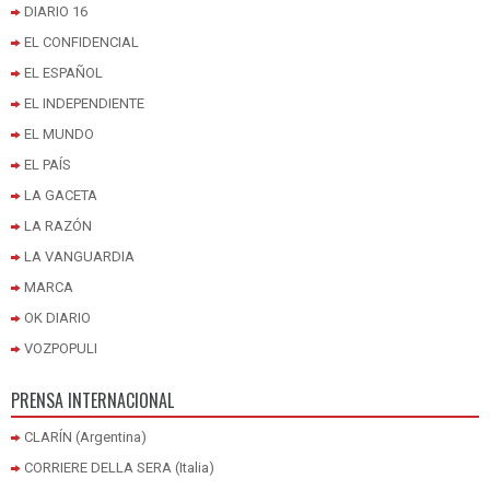
DIARIO 16
EL CONFIDENCIAL
EL ESPAÑOL
EL INDEPENDIENTE
EL MUNDO
EL PAÍS
LA GACETA
LA RAZÓN
LA VANGUARDIA
MARCA
OK DIARIO
VOZPOPULI
PRENSA INTERNACIONAL
CLARÍN (Argentina)
CORRIERE DELLA SERA (Italia)