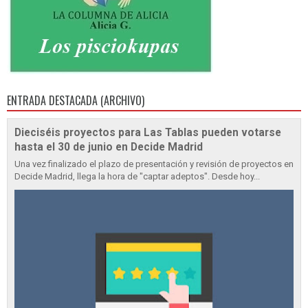
ENTRADA DESTACADA (ARCHIVO)
Dieciséis proyectos para Las Tablas pueden votarse
hasta el 30 de junio en Decide Madrid
Una vez finalizado el plazo de presentación y revisión de proyectos en
Decide Madrid, llega la hora de "captar adeptos". Desde hoy...