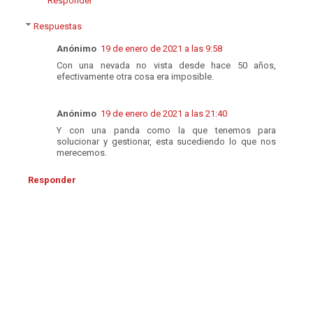
Responder
Respuestas
Anónimo
19 de enero de 2021 a las 9:58
Con una nevada no vista desde hace 50 años,
efectivamente otra cosa era imposible.
Anónimo
19 de enero de 2021 a las 21:40
Y con una panda como la que tenemos para
solucionar y gestionar, esta sucediendo lo que nos
merecemos.
Responder