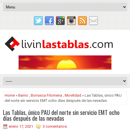
Home
»
Barrio
,
Borrasca Filomena
,
Movilidad
» Las Tablas, único PAU
del norte sin servicio EMT ocho días después de las nevadas
Las Tablas, único PAU del norte sin servicio EMT ocho
días después de las nevadas
enero 17, 2021
3 comentarios: