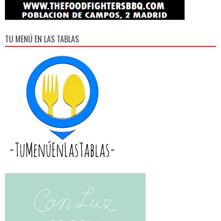
TU MENÚ EN LAS TABLAS