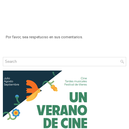
Por favor, sea respetuoso en sus comentarios.