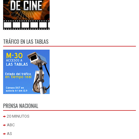
TRÁFICO EN LAS TABLAS
PRENSA NACIONAL
20 MINUTOS
ABC
AS