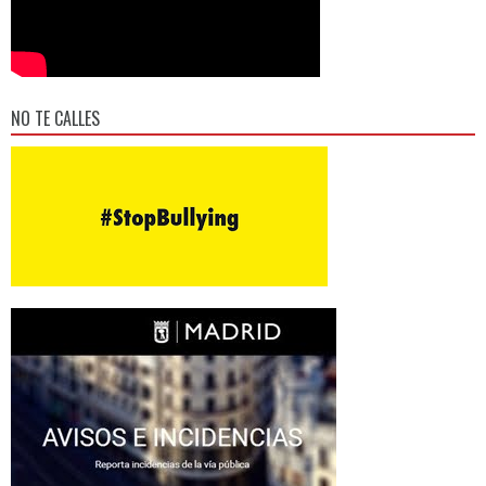
NO TE CALLES