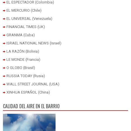
EL ESPECTADOR (Colombia)
EL MERCURIO (Chile)
EL UNIVERSAL (Venezuela)
FINANCIAL TIMES (UK)
GRANMA (Cuba)
ISRAEL NATIONAL NEWS (Israel)
LA RAZÓN (Bolivia)
LE MONDE (Francia)
O GLOBO (Brasil)
RUSSIA TODAY (Rusia)
WALL STREET JOURNAL (USA)
XINHUA ESPAÑOL (China)
CALIDAD DEL AIRE EN EL BARRIO