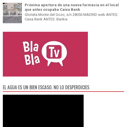
Próxima apertura de una nueva farmacia en el local
que antes ocupaba Caixa Bank
Glorieta Monte del Gozo, s/n 28050 MADRID web ANTES:
Caixa Bank ANTES: Bankia
EL AGUA ES UN BIEN ESCASO. NO LO DESPERDICIES