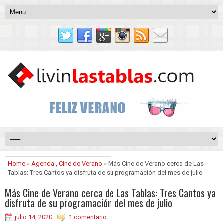
Home
»
Agenda
,
Cine de Verano
» Más Cine de Verano cerca de Las
Tablas: Tres Cantos ya disfruta de su programación del mes de julio
Más Cine de Verano cerca de Las Tablas: Tres Cantos ya
disfruta de su programación del mes de julio
julio 14, 2020
1 comentario: