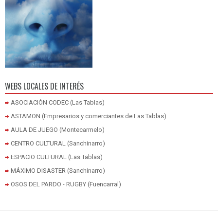
WEBS LOCALES DE INTERÉS
ASOCIACIÓN CODEC (Las Tablas)
ASTAMON (Empresarios y comerciantes de Las Tablas)
AULA DE JUEGO (Montecarmelo)
CENTRO CULTURAL (Sanchinarro)
ESPACIO CULTURAL (Las Tablas)
MÁXIMO DISASTER (Sanchinarro)
OSOS DEL PARDO - RUGBY (Fuencarral)