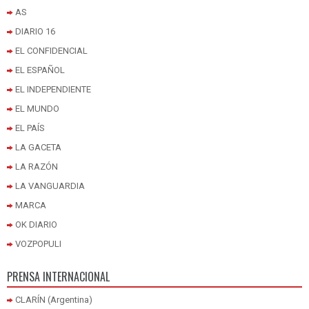
AS
DIARIO 16
EL CONFIDENCIAL
EL ESPAÑOL
EL INDEPENDIENTE
EL MUNDO
EL PAÍS
LA GACETA
LA RAZÓN
LA VANGUARDIA
MARCA
OK DIARIO
VOZPOPULI
PRENSA INTERNACIONAL
CLARÍN (Argentina)