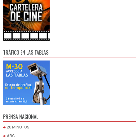
TRÁFICO EN LAS TABLAS
PRENSA NACIONAL
20 MINUTOS
ABC