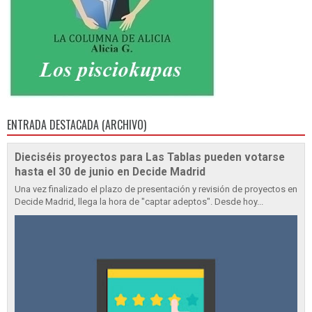
ENTRADA DESTACADA (ARCHIVO)
Dieciséis proyectos para Las Tablas pueden votarse
hasta el 30 de junio en Decide Madrid
Una vez finalizado el plazo de presentación y revisión de proyectos en
Decide Madrid, llega la hora de "captar adeptos". Desde hoy...