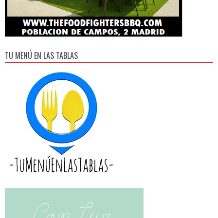
TU MENÚ EN LAS TABLAS