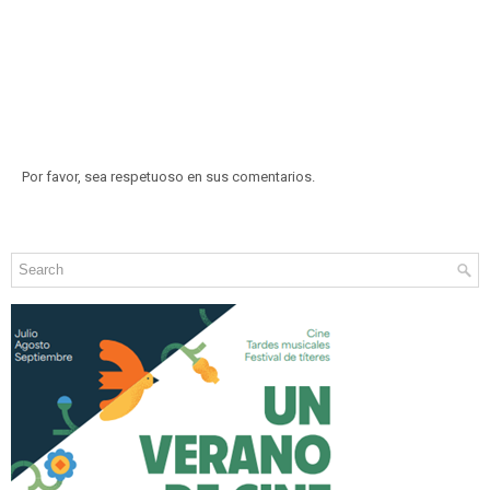
Por favor, sea respetuoso en sus comentarios.