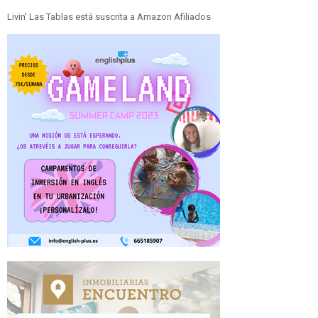
Livin' Las Tablas está suscrita a Amazon Afiliados