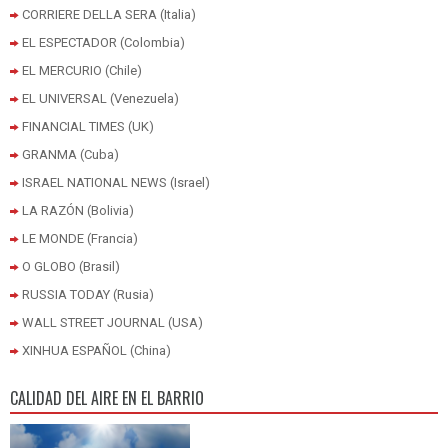
CORRIERE DELLA SERA (Italia)
EL ESPECTADOR (Colombia)
EL MERCURIO (Chile)
EL UNIVERSAL (Venezuela)
FINANCIAL TIMES (UK)
GRANMA (Cuba)
ISRAEL NATIONAL NEWS (Israel)
LA RAZÓN (Bolivia)
LE MONDE (Francia)
O GLOBO (Brasil)
RUSSIA TODAY (Rusia)
WALL STREET JOURNAL (USA)
XINHUA ESPAÑOL (China)
CALIDAD DEL AIRE EN EL BARRIO