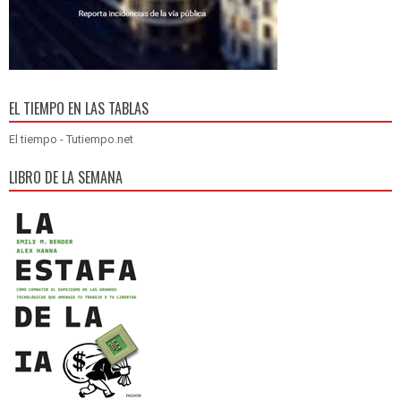
EL TIEMPO EN LAS TABLAS
El tiempo - Tutiempo.net
LIBRO DE LA SEMANA