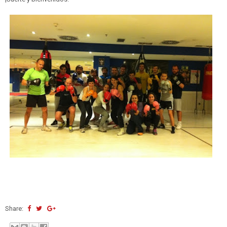
Share: