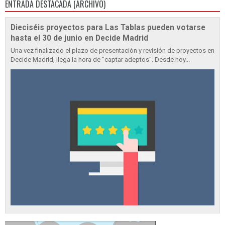
ENTRADA DESTACADA (ARCHIVO)
Dieciséis proyectos para Las Tablas pueden votarse
hasta el 30 de junio en Decide Madrid
Una vez finalizado el plazo de presentación y revisión de proyectos en
Decide Madrid, llega la hora de "captar adeptos". Desde hoy...