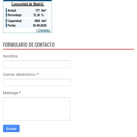
FORMULARIO DE CONTACTO
Nombre
Correo electrónico
*
Mensaje
*