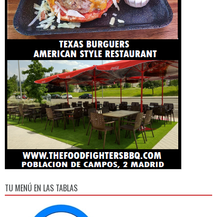
TU MENÚ EN LAS TABLAS