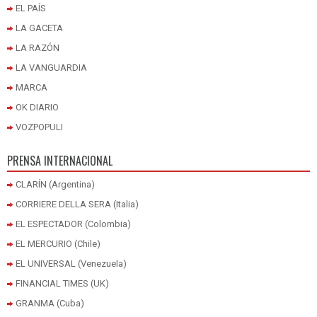
EL PAÍS
LA GACETA
LA RAZÓN
LA VANGUARDIA
MARCA
OK DIARIO
VOZPOPULI
PRENSA INTERNACIONAL
CLARÍN (Argentina)
CORRIERE DELLA SERA (Italia)
EL ESPECTADOR (Colombia)
EL MERCURIO (Chile)
EL UNIVERSAL (Venezuela)
FINANCIAL TIMES (UK)
GRANMA (Cuba)