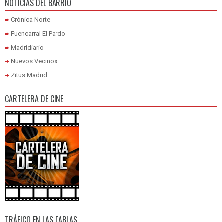
NOTICIAS DEL BARRIO
Crónica Norte
Fuencarral El Pardo
Madridiario
Nuevos Vecinos
Zitus Madrid
CARTELERA DE CINE
TRÁFICO EN LAS TABLAS