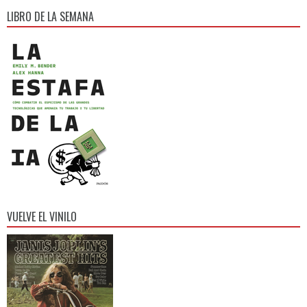
LIBRO DE LA SEMANA
VUELVE EL VINILO