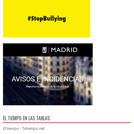
EL TIEMPO EN LAS TABLAS
El tiempo - Tutiempo.net