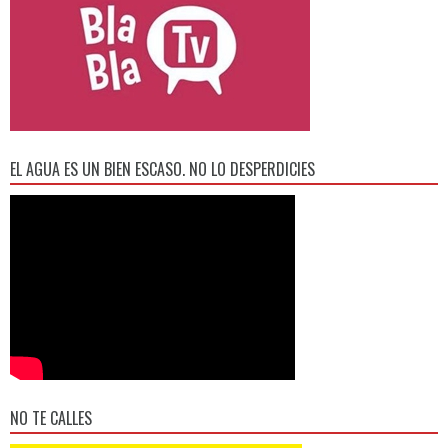
EL AGUA ES UN BIEN ESCASO. NO LO DESPERDICIES
NO TE CALLES