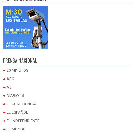
PRENSA NACIONAL
20 MINUTOS
ABC
AS
DIARIO 16
EL CONFIDENCIAL
EL ESPAÑOL
EL INDEPENDIENTE
EL MUNDO