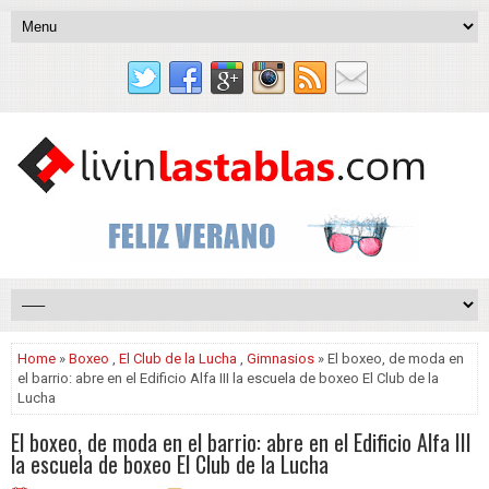
Home
»
Boxeo
,
El Club de la Lucha
,
Gimnasios
» El boxeo, de moda en
el barrio: abre en el Edificio Alfa III la escuela de boxeo El Club de la
Lucha
El boxeo, de moda en el barrio: abre en el Edificio Alfa III
la escuela de boxeo El Club de la Lucha