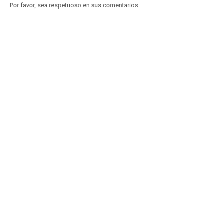
Por favor, sea respetuoso en sus comentarios.