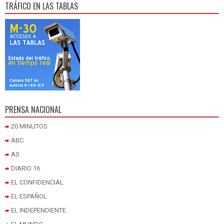
TRÁFICO EN LAS TABLAS
PRENSA NACIONAL
20 MINUTOS
ABC
AS
DIARIO 16
EL CONFIDENCIAL
EL ESPAÑOL
EL INDEPENDIENTE