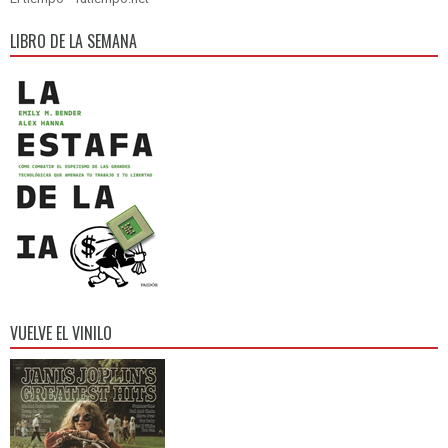
LIBRO DE LA SEMANA
VUELVE EL VINILO