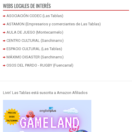
WEBS LOCALES DE INTERÉS
ASOCIACIÓN CODEC (Las Tablas)
ASTAMON (Empresarios y comerciantes de Las Tablas)
AULA DE JUEGO (Montecarmelo)
CENTRO CULTURAL (Sanchinarro)
ESPACIO CULTURAL (Las Tablas)
MÁXIMO DISASTER (Sanchinarro)
OSOS DEL PARDO - RUGBY (Fuencarral)
Livin' Las Tablas está suscrita a Amazon Afiliados