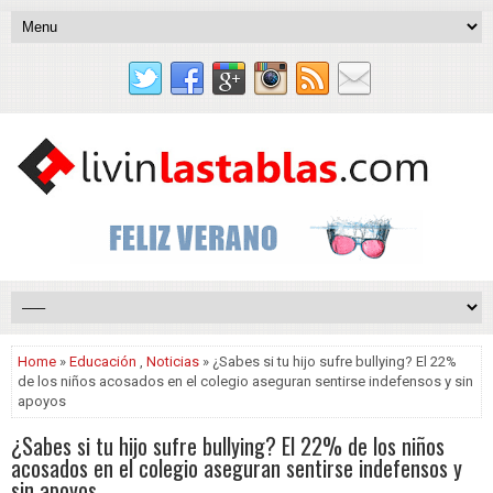
Home
»
Educación
,
Noticias
» ¿Sabes si tu hijo sufre bullying? El 22%
de los niños acosados en el colegio aseguran sentirse indefensos y sin
apoyos
¿Sabes si tu hijo sufre bullying? El 22% de los niños
acosados en el colegio aseguran sentirse indefensos y
sin apoyos