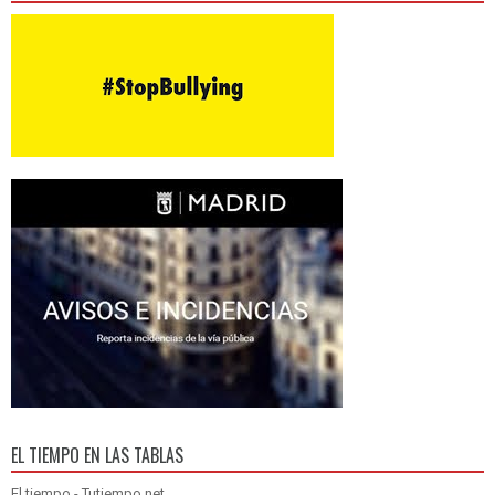
EL TIEMPO EN LAS TABLAS
El tiempo - Tutiempo.net