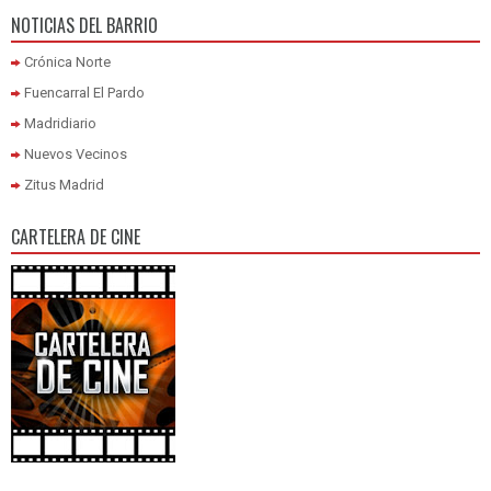
NOTICIAS DEL BARRIO
Crónica Norte
Fuencarral El Pardo
Madridiario
Nuevos Vecinos
Zitus Madrid
CARTELERA DE CINE