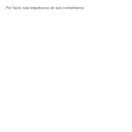
Por favor, sea respetuoso en sus comentarios.