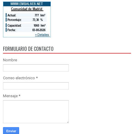
FORMULARIO DE CONTACTO
Nombre
Correo electrónico
*
Mensaje
*