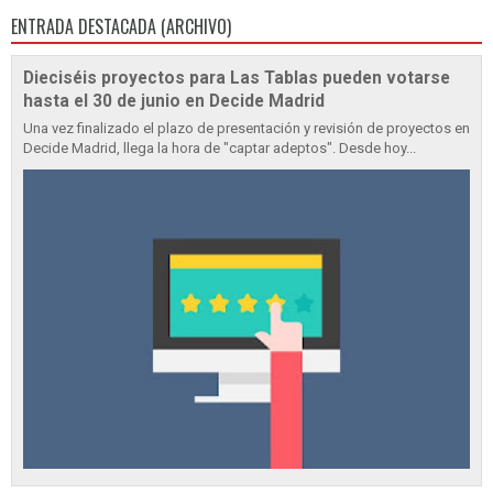
ENTRADA DESTACADA (ARCHIVO)
Dieciséis proyectos para Las Tablas pueden votarse
hasta el 30 de junio en Decide Madrid
Una vez finalizado el plazo de presentación y revisión de proyectos en
Decide Madrid, llega la hora de "captar adeptos". Desde hoy...