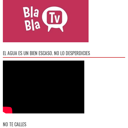
EL AGUA ES UN BIEN ESCASO. NO LO DESPERDICIES
NO TE CALLES