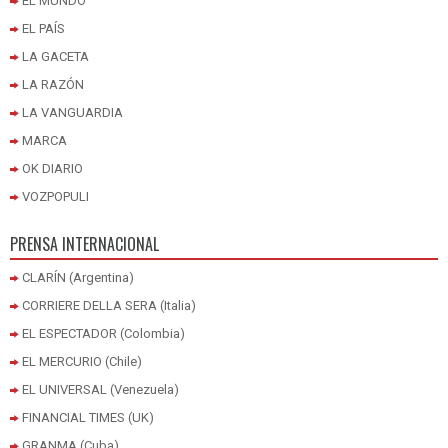
EL MUNDO
EL PAÍS
LA GACETA
LA RAZÓN
LA VANGUARDIA
MARCA
OK DIARIO
VOZPOPULI
PRENSA INTERNACIONAL
CLARÍN (Argentina)
CORRIERE DELLA SERA (Italia)
EL ESPECTADOR (Colombia)
EL MERCURIO (Chile)
EL UNIVERSAL (Venezuela)
FINANCIAL TIMES (UK)
GRANMA (Cuba)