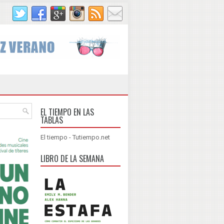
EL TIEMPO EN LAS
TABLAS
El tiempo - Tutiempo.net
LIBRO DE LA SEMANA