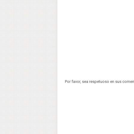
Por favor, sea respetuoso en sus comen