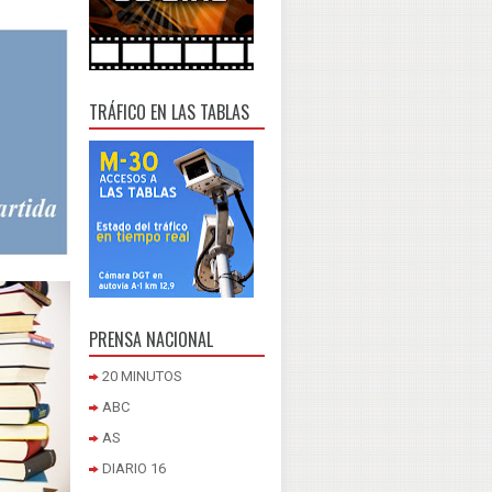
TRÁFICO EN LAS TABLAS
PRENSA NACIONAL
20 MINUTOS
ABC
AS
DIARIO 16