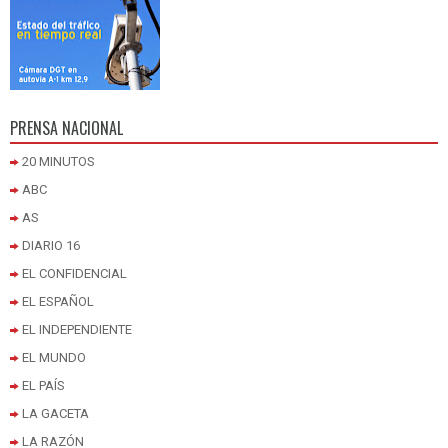
PRENSA NACIONAL
20 MINUTOS
ABC
AS
DIARIO 16
EL CONFIDENCIAL
EL ESPAÑOL
EL INDEPENDIENTE
EL MUNDO
EL PAÍS
LA GACETA
LA RAZÓN