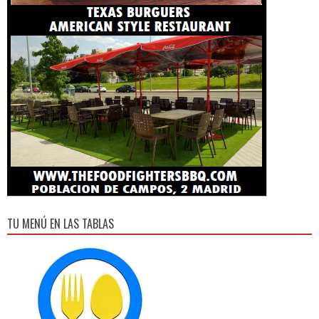
TU MENÚ EN LAS TABLAS