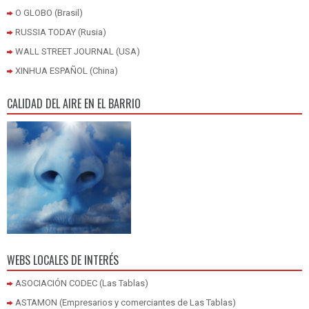
O GLOBO (Brasil)
RUSSIA TODAY (Rusia)
WALL STREET JOURNAL (USA)
XINHUA ESPAÑOL (China)
CALIDAD DEL AIRE EN EL BARRIO
WEBS LOCALES DE INTERÉS
ASOCIACIÓN CODEC (Las Tablas)
ASTAMON (Empresarios y comerciantes de Las Tablas)