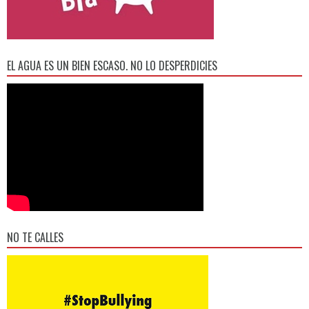
EL AGUA ES UN BIEN ESCASO. NO LO DESPERDICIES
NO TE CALLES