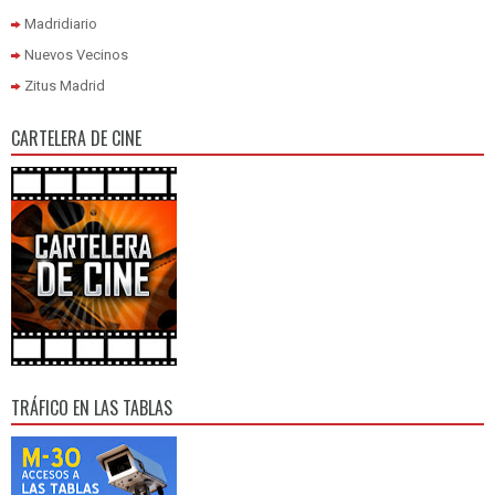
Madridiario
Nuevos Vecinos
Zitus Madrid
CARTELERA DE CINE
TRÁFICO EN LAS TABLAS