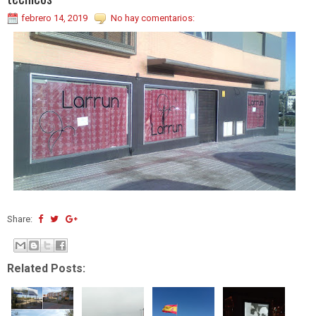
febrero 14, 2019
No hay comentarios:
Share:
Related Posts: