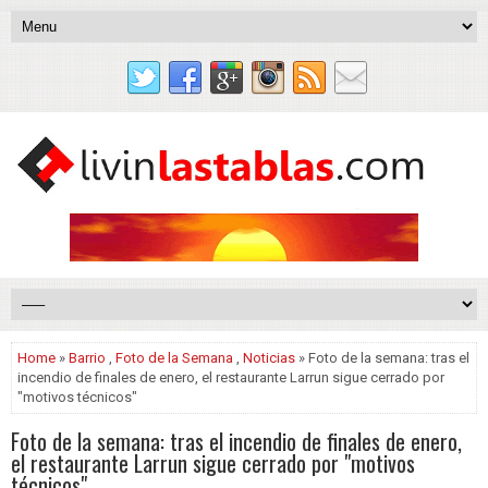
Home
»
Barrio
,
Foto de la Semana
,
Noticias
» Foto de la semana: tras el
incendio de finales de enero, el restaurante Larrun sigue cerrado por
"motivos técnicos"
Foto de la semana: tras el incendio de finales de enero,
el restaurante Larrun sigue cerrado por "motivos
técnicos"