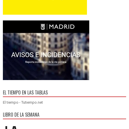
EL TIEMPO EN LAS TABLAS
El tiempo - Tutiempo.net
LIBRO DE LA SEMANA