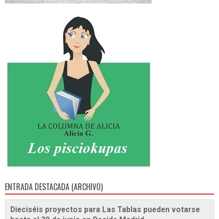
ENTRADA DESTACADA (ARCHIVO)
Dieciséis proyectos para Las Tablas pueden votarse