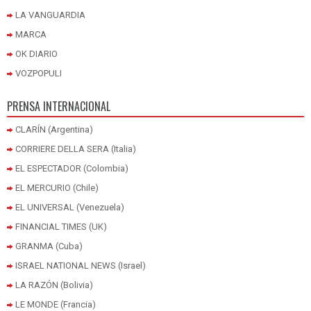
LA VANGUARDIA
MARCA
OK DIARIO
VOZPOPULI
PRENSA INTERNACIONAL
CLARÍN (Argentina)
CORRIERE DELLA SERA (Italia)
EL ESPECTADOR (Colombia)
EL MERCURIO (Chile)
EL UNIVERSAL (Venezuela)
FINANCIAL TIMES (UK)
GRANMA (Cuba)
ISRAEL NATIONAL NEWS (Israel)
LA RAZÓN (Bolivia)
LE MONDE (Francia)