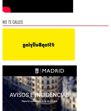
NO TE CALLES