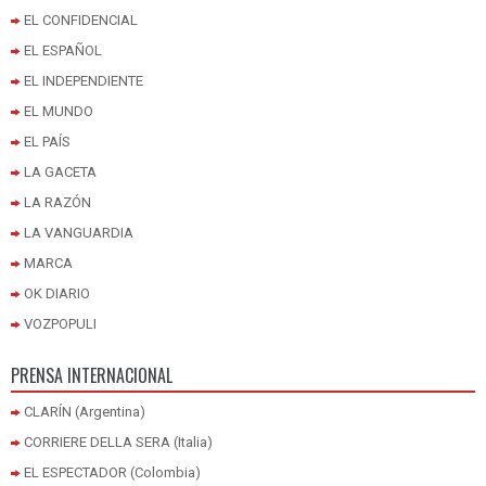
EL CONFIDENCIAL
EL ESPAÑOL
EL INDEPENDIENTE
EL MUNDO
EL PAÍS
LA GACETA
LA RAZÓN
LA VANGUARDIA
MARCA
OK DIARIO
VOZPOPULI
PRENSA INTERNACIONAL
CLARÍN (Argentina)
CORRIERE DELLA SERA (Italia)
EL ESPECTADOR (Colombia)