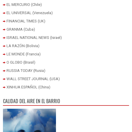
EL MERCURIO (Chile)
EL UNIVERSAL (Venezuela)
FINANCIAL TIMES (UK)
GRANMA (Cuba)
ISRAEL NATIONAL NEWS (Israel)
LA RAZÓN (Bolivia)
LE MONDE (Francia)
O GLOBO (Brasil)
RUSSIA TODAY (Rusia)
WALL STREET JOURNAL (USA)
XINHUA ESPAÑOL (China)
CALIDAD DEL AIRE EN EL BARRIO