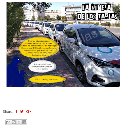
Share: