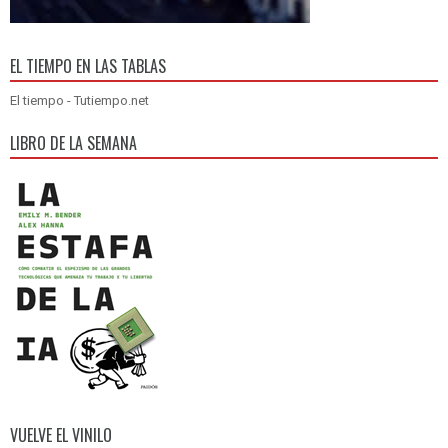
EL TIEMPO EN LAS TABLAS
El tiempo - Tutiempo.net
LIBRO DE LA SEMANA
VUELVE EL VINILO