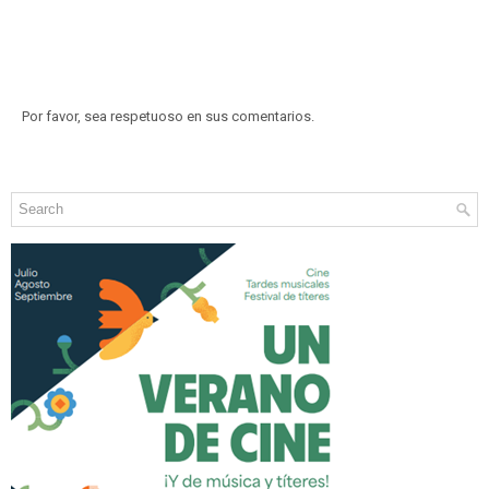
Por favor, sea respetuoso en sus comentarios.