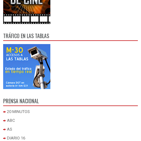
TRÁFICO EN LAS TABLAS
PRENSA NACIONAL
20 MINUTOS
ABC
AS
DIARIO 16