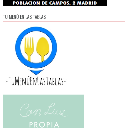
TU MENÚ EN LAS TABLAS