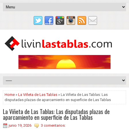
Home
»
La Viñeta de Las Tablas
» La Viñeta de Las Tablas: Las
disputadas plazas de aparcamiento en superficie de Las Tablas
La Viñeta de Las Tablas: Las disputadas plazas de
aparcamiento en superficie de Las Tablas
junio 19, 2026
3 comentarios: