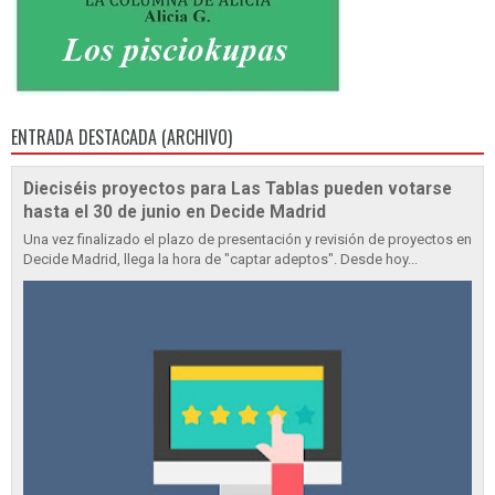
ENTRADA DESTACADA (ARCHIVO)
Dieciséis proyectos para Las Tablas pueden votarse
hasta el 30 de junio en Decide Madrid
Una vez finalizado el plazo de presentación y revisión de proyectos en
Decide Madrid, llega la hora de "captar adeptos". Desde hoy...