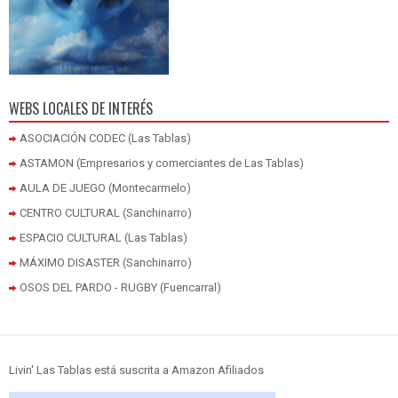
WEBS LOCALES DE INTERÉS
ASOCIACIÓN CODEC (Las Tablas)
ASTAMON (Empresarios y comerciantes de Las Tablas)
AULA DE JUEGO (Montecarmelo)
CENTRO CULTURAL (Sanchinarro)
ESPACIO CULTURAL (Las Tablas)
MÁXIMO DISASTER (Sanchinarro)
OSOS DEL PARDO - RUGBY (Fuencarral)
Livin' Las Tablas está suscrita a Amazon Afiliados