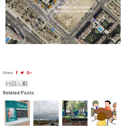
Share:
Related Posts: