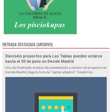
ENTRADA DESTACADA (ARCHIVO)
Dieciséis proyectos para Las Tablas pueden votarse
hasta el 30 de junio en Decide Madrid
Una vez finalizado el plazo de presentación y revisión de proyectos en
Decide Madrid, llega la hora de "captar adeptos". Desde hoy...