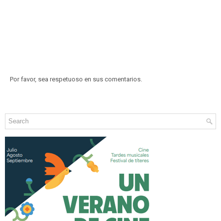
Por favor, sea respetuoso en sus comentarios.