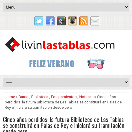
Home
»
Barrio
,
Biblioteca
,
Equipamientos
,
Noticias
» Cinco años
perdidos: la futura Biblioteca de Las Tablas se construirá en Palas de
Rey e iniciará su tramitación desde cero
Cinco años perdidos: la futura Biblioteca de Las Tablas
se construirá en Palas de Rey e iniciará su tramitación
desde cero