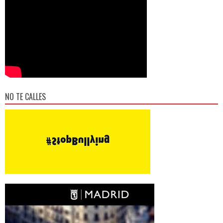
NO TE CALLES