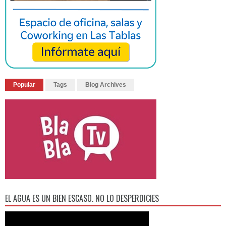
Popular
Tags
Blog Archives
EL AGUA ES UN BIEN ESCASO. NO LO DESPERDICIES