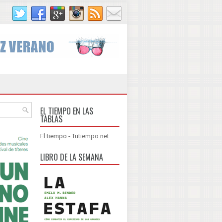
EL TIEMPO EN LAS
TABLAS
El tiempo - Tutiempo.net
LIBRO DE LA SEMANA