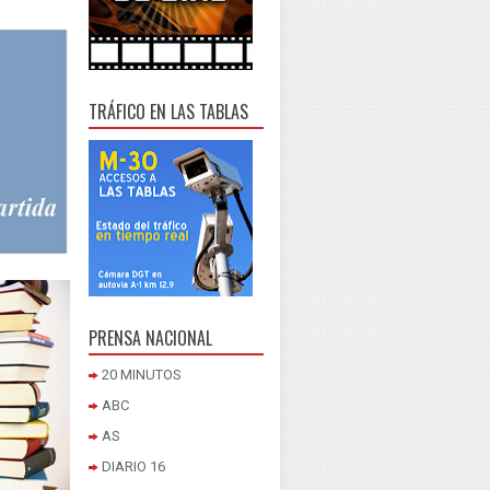
TRÁFICO EN LAS TABLAS
PRENSA NACIONAL
20 MINUTOS
ABC
AS
DIARIO 16