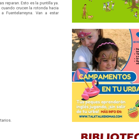
as reparan. Esto es la puntilla ya.
" cuando crucen la rotonda hacia
a Fuentelarreyna. Van a estar
tarios.