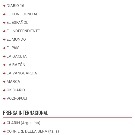
DIARIO 16
EL CONFIDENCIAL
EL ESPAÑOL
EL INDEPENDIENTE
EL MUNDO
EL PAÍS
LA GACETA
LA RAZÓN
LA VANGUARDIA
MARCA
OK DIARIO
VOZPOPULI
PRENSA INTERNACIONAL
CLARÍN (Argentina)
CORRIERE DELLA SERA (Italia)