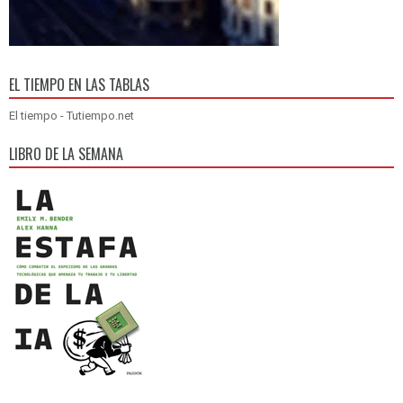
EL TIEMPO EN LAS TABLAS
El tiempo - Tutiempo.net
LIBRO DE LA SEMANA