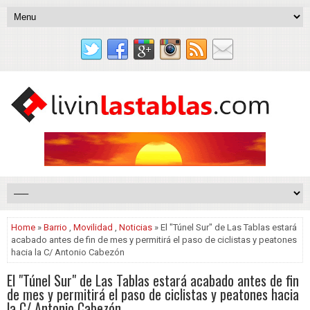
Home
»
Barrio
,
Movilidad
,
Noticias
» El "Túnel Sur" de Las Tablas estará
acabado antes de fin de mes y permitirá el paso de ciclistas y peatones
hacia la C/ Antonio Cabezón
El "Túnel Sur" de Las Tablas estará acabado antes de fin
de mes y permitirá el paso de ciclistas y peatones hacia
la C/ Antonio Cabezón