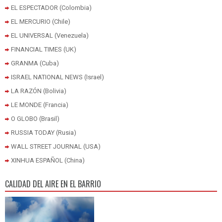
EL ESPECTADOR (Colombia)
EL MERCURIO (Chile)
EL UNIVERSAL (Venezuela)
FINANCIAL TIMES (UK)
GRANMA (Cuba)
ISRAEL NATIONAL NEWS (Israel)
LA RAZÓN (Bolivia)
LE MONDE (Francia)
O GLOBO (Brasil)
RUSSIA TODAY (Rusia)
WALL STREET JOURNAL (USA)
XINHUA ESPAÑOL (China)
CALIDAD DEL AIRE EN EL BARRIO