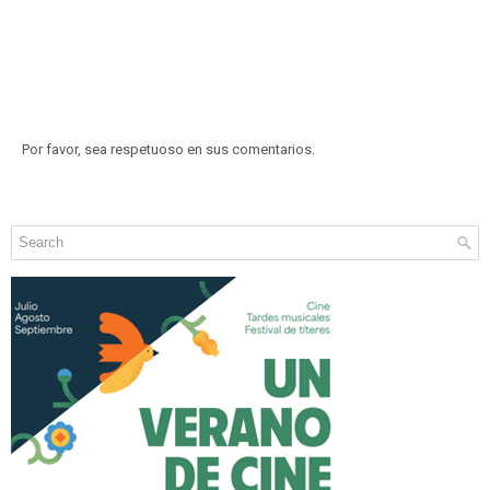
Por favor, sea respetuoso en sus comentarios.