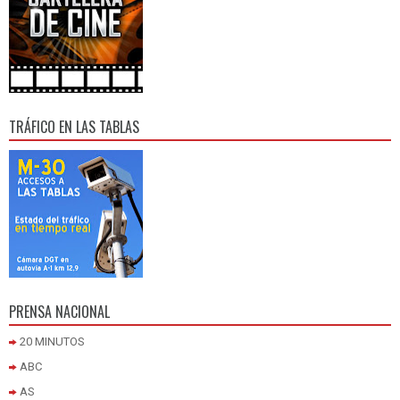
TRÁFICO EN LAS TABLAS
PRENSA NACIONAL
20 MINUTOS
ABC
AS