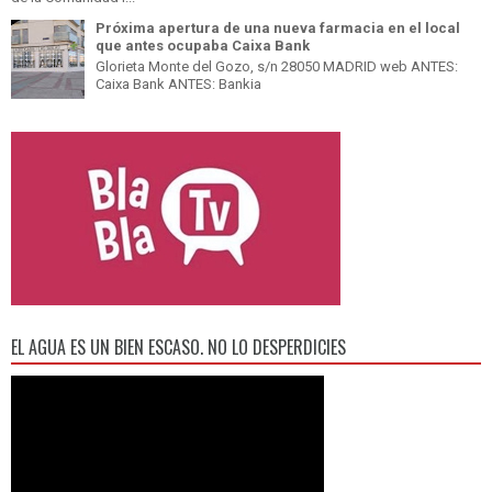
Próxima apertura de una nueva farmacia en el local
que antes ocupaba Caixa Bank
Glorieta Monte del Gozo, s/n 28050 MADRID web ANTES:
Caixa Bank ANTES: Bankia
EL AGUA ES UN BIEN ESCASO. NO LO DESPERDICIES