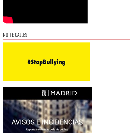
NO TE CALLES