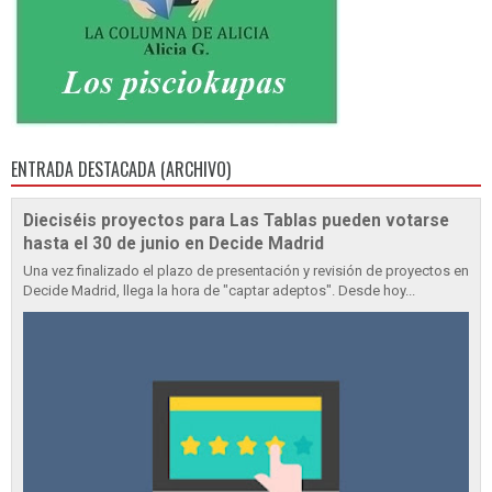
ENTRADA DESTACADA (ARCHIVO)
Dieciséis proyectos para Las Tablas pueden votarse
hasta el 30 de junio en Decide Madrid
Una vez finalizado el plazo de presentación y revisión de proyectos en
Decide Madrid, llega la hora de "captar adeptos". Desde hoy...