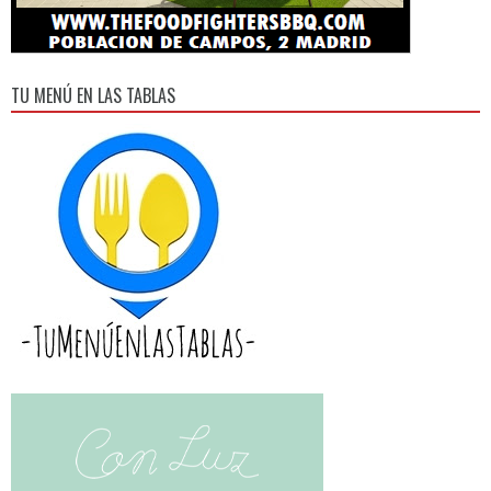
TU MENÚ EN LAS TABLAS