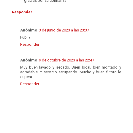
gracias por su confianza
Responder
Anónimo
3 de junio de 2023 a las 23:37
Publi?
Responder
Anónimo
9 de octubre de 2023 a las 22:47
Muy buen lavado y secado. Buen local, bien montado y
agradable. Y servicio estupendo. Mucho y buen futoro le
espera
Responder