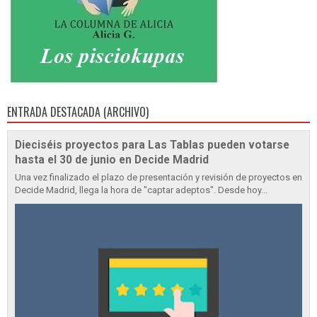
ENTRADA DESTACADA (ARCHIVO)
Dieciséis proyectos para Las Tablas pueden votarse
hasta el 30 de junio en Decide Madrid
Una vez finalizado el plazo de presentación y revisión de proyectos en
Decide Madrid, llega la hora de "captar adeptos". Desde hoy...