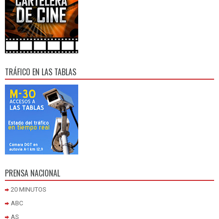
TRÁFICO EN LAS TABLAS
PRENSA NACIONAL
20 MINUTOS
ABC
AS