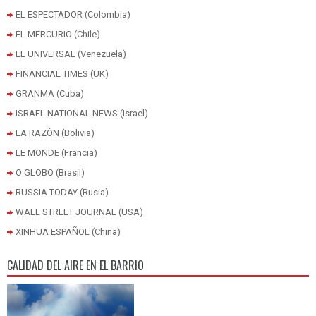
EL ESPECTADOR (Colombia)
EL MERCURIO (Chile)
EL UNIVERSAL (Venezuela)
FINANCIAL TIMES (UK)
GRANMA (Cuba)
ISRAEL NATIONAL NEWS (Israel)
LA RAZÓN (Bolivia)
LE MONDE (Francia)
O GLOBO (Brasil)
RUSSIA TODAY (Rusia)
WALL STREET JOURNAL (USA)
XINHUA ESPAÑOL (China)
CALIDAD DEL AIRE EN EL BARRIO