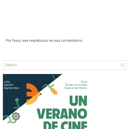
Por favor, sea respetuoso en sus comentarios.