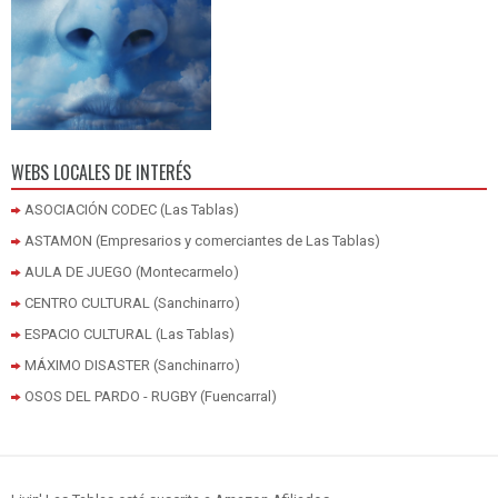
WEBS LOCALES DE INTERÉS
ASOCIACIÓN CODEC (Las Tablas)
ASTAMON (Empresarios y comerciantes de Las Tablas)
AULA DE JUEGO (Montecarmelo)
CENTRO CULTURAL (Sanchinarro)
ESPACIO CULTURAL (Las Tablas)
MÁXIMO DISASTER (Sanchinarro)
OSOS DEL PARDO - RUGBY (Fuencarral)