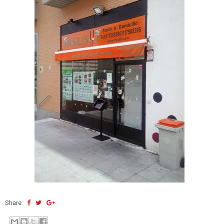
Share: