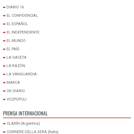
DIARIO 16
EL CONFIDENCIAL
EL ESPAÑOL
EL INDEPENDIENTE
EL MUNDO
EL PAÍS
LA GACETA
LA RAZÓN
LA VANGUARDIA
MARCA
OK DIARIO
VOZPOPULI
PRENSA INTERNACIONAL
CLARÍN (Argentina)
CORRIERE DELLA SERA (Italia)