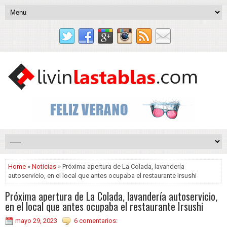
Home
»
Noticias
» Próxima apertura de La Colada, lavandería
autoservicio, en el local que antes ocupaba el restaurante Irsushi
Próxima apertura de La Colada, lavandería autoservicio,
en el local que antes ocupaba el restaurante Irsushi
mayo 29, 2023
6 comentarios: