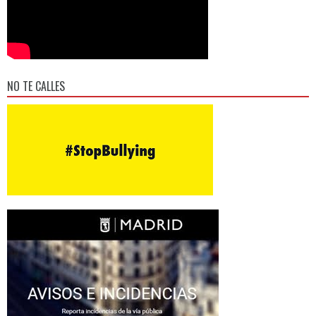
NO TE CALLES