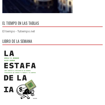
EL TIEMPO EN LAS TABLAS
El tiempo - Tutiempo.net
LIBRO DE LA SEMANA