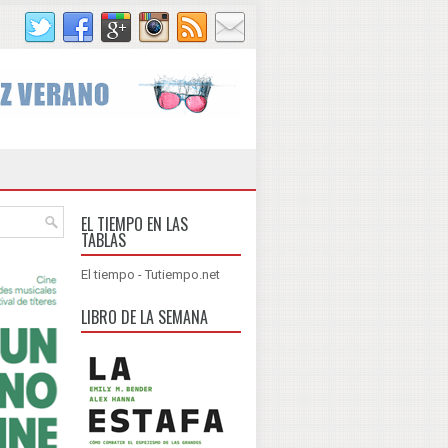
EL TIEMPO EN LAS
TABLAS
El tiempo - Tutiempo.net
LIBRO DE LA SEMANA