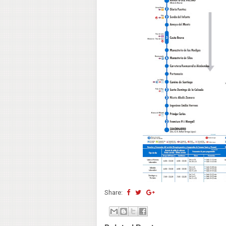
Share: