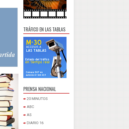
TRÁFICO EN LAS TABLAS
PRENSA NACIONAL
20 MINUTOS
ABC
AS
DIARIO 16