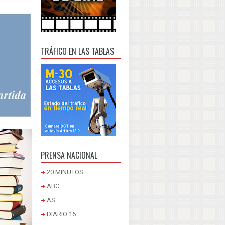
TRÁFICO EN LAS TABLAS
PRENSA NACIONAL
20 MINUTOS
ABC
AS
DIARIO 16