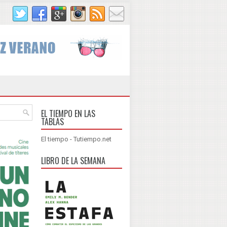
EL TIEMPO EN LAS
TABLAS
El tiempo - Tutiempo.net
LIBRO DE LA SEMANA