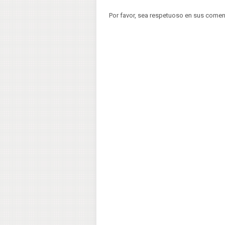
Por favor, sea respetuoso en sus comen