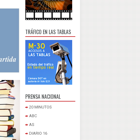
TRÁFICO EN LAS TABLAS
PRENSA NACIONAL
20 MINUTOS
ABC
AS
DIARIO 16