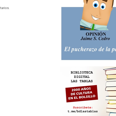
tarios.