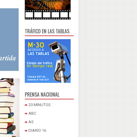
TRÁFICO EN LAS TABLAS
PRENSA NACIONAL
20 MINUTOS
ABC
AS
DIARIO 16