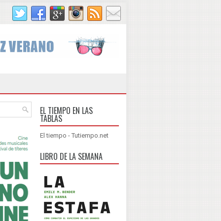
EL TIEMPO EN LAS
TABLAS
El tiempo - Tutiempo.net
LIBRO DE LA SEMANA