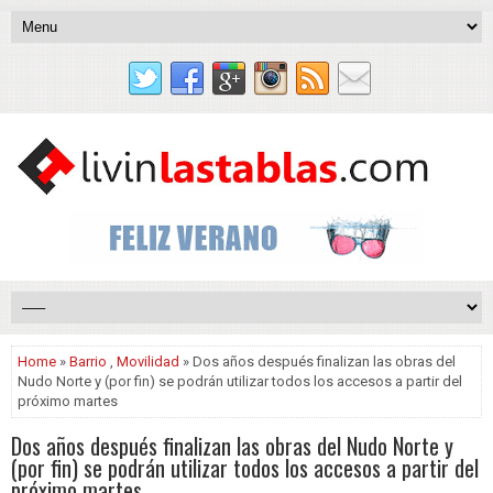
Home
»
Barrio
,
Movilidad
» Dos años después finalizan las obras del
Nudo Norte y (por fin) se podrán utilizar todos los accesos a partir del
próximo martes
Dos años después finalizan las obras del Nudo Norte y
(por fin) se podrán utilizar todos los accesos a partir del
próximo martes