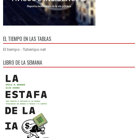
EL TIEMPO EN LAS TABLAS
El tiempo - Tutiempo.net
LIBRO DE LA SEMANA