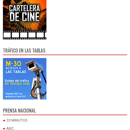
TRÁFICO EN LAS TABLAS
PRENSA NACIONAL
20 MINUTOS
ABC