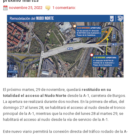
noviembre 25, 2022
1 comentario:
El próximo martes, 29 de noviembre, quedará
restituido en su
totalidad el acceso al Nudo Norte
desde la A-1, carretera de Burgos.
La apertura se realizará durante dos noches. En la primera de ellas, del
domingo 27 al lunes 28, se habilitará el acceso al nudo desde el tronco
principal de la A-1, mientras que la noche del lunes 28 al martes 29, se
habilitará el acceso al nudo desde la vía de servicio de la A-1.
Este nuevo viario permitirá la conexión directa del tráfico rodado de la A-