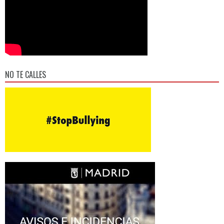
NO TE CALLES