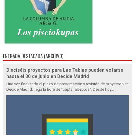
ENTRADA DESTACADA (ARCHIVO)
Dieciséis proyectos para Las Tablas pueden votarse
hasta el 30 de junio en Decide Madrid
Una vez finalizado el plazo de presentación y revisión de proyectos en
Decide Madrid, llega la hora de "captar adeptos". Desde hoy...