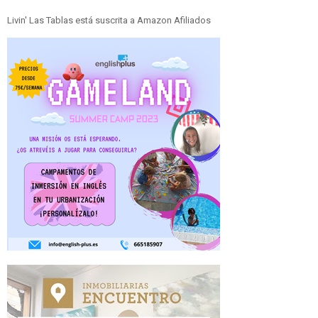
Livin' Las Tablas está suscrita a Amazon Afiliados