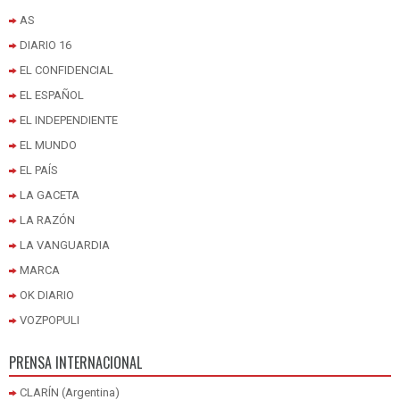
AS
DIARIO 16
EL CONFIDENCIAL
EL ESPAÑOL
EL INDEPENDIENTE
EL MUNDO
EL PAÍS
LA GACETA
LA RAZÓN
LA VANGUARDIA
MARCA
OK DIARIO
VOZPOPULI
PRENSA INTERNACIONAL
CLARÍN (Argentina)