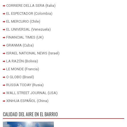
CORRIERE DELLA SERA (Italia)
EL ESPECTADOR (Colombia)
EL MERCURIO (Chile)
EL UNIVERSAL (Venezuela)
FINANCIAL TIMES (UK)
GRANMA (Cuba)
ISRAEL NATIONAL NEWS (Israel)
LA RAZÓN (Bolivia)
LE MONDE (Francia)
O GLOBO (Brasil)
RUSSIA TODAY (Rusia)
WALL STREET JOURNAL (USA)
XINHUA ESPAÑOL (China)
CALIDAD DEL AIRE EN EL BARRIO