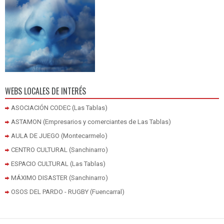
WEBS LOCALES DE INTERÉS
ASOCIACIÓN CODEC (Las Tablas)
ASTAMON (Empresarios y comerciantes de Las Tablas)
AULA DE JUEGO (Montecarmelo)
CENTRO CULTURAL (Sanchinarro)
ESPACIO CULTURAL (Las Tablas)
MÁXIMO DISASTER (Sanchinarro)
OSOS DEL PARDO - RUGBY (Fuencarral)