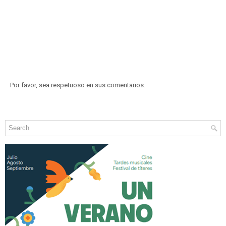
Por favor, sea respetuoso en sus comentarios.