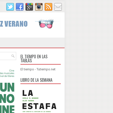
EL TIEMPO EN LAS
TABLAS
El tiempo - Tutiempo.net
LIBRO DE LA SEMANA