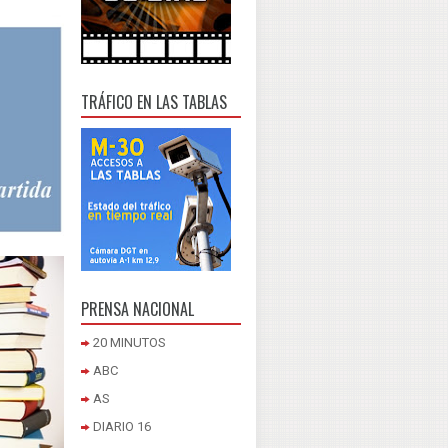
TRÁFICO EN LAS TABLAS
PRENSA NACIONAL
20 MINUTOS
ABC
AS
DIARIO 16