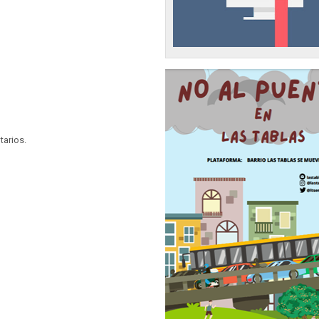
tarios.