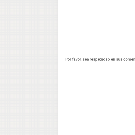
Por favor, sea respetuoso en sus comen