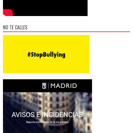
NO TE CALLES