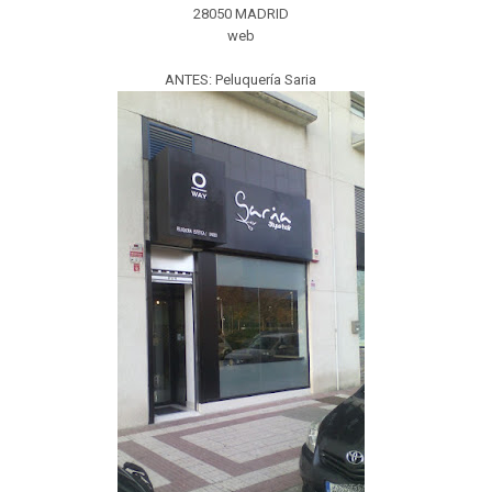
28050 MADRID
web
ANTES: Peluquería Saria