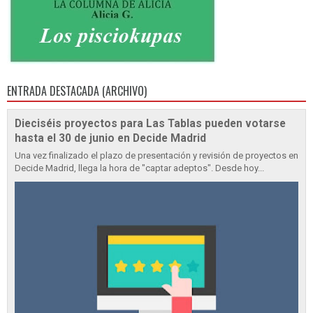
ENTRADA DESTACADA (ARCHIVO)
Dieciséis proyectos para Las Tablas pueden votarse
hasta el 30 de junio en Decide Madrid
Una vez finalizado el plazo de presentación y revisión de proyectos en
Decide Madrid, llega la hora de "captar adeptos". Desde hoy...