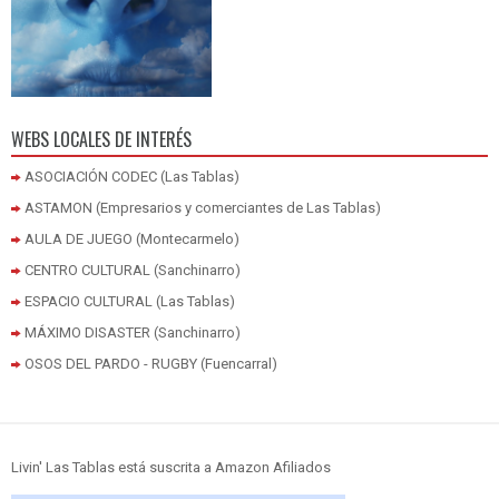
WEBS LOCALES DE INTERÉS
ASOCIACIÓN CODEC (Las Tablas)
ASTAMON (Empresarios y comerciantes de Las Tablas)
AULA DE JUEGO (Montecarmelo)
CENTRO CULTURAL (Sanchinarro)
ESPACIO CULTURAL (Las Tablas)
MÁXIMO DISASTER (Sanchinarro)
OSOS DEL PARDO - RUGBY (Fuencarral)
Livin' Las Tablas está suscrita a Amazon Afiliados