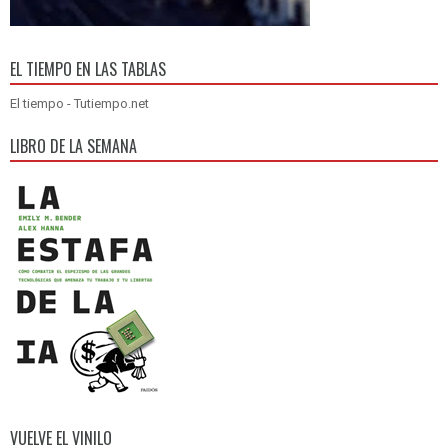
EL TIEMPO EN LAS TABLAS
El tiempo - Tutiempo.net
LIBRO DE LA SEMANA
VUELVE EL VINILO