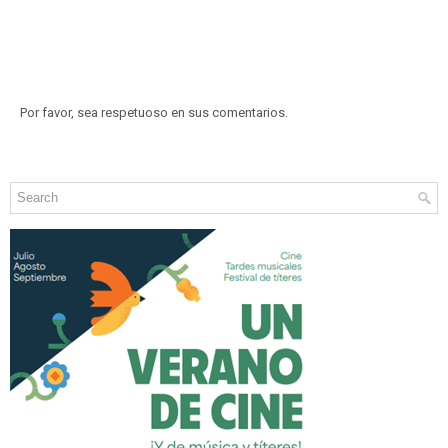
Por favor, sea respetuoso en sus comentarios.