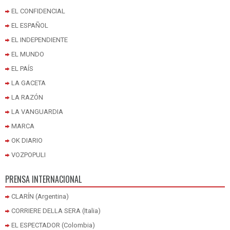
EL CONFIDENCIAL
EL ESPAÑOL
EL INDEPENDIENTE
EL MUNDO
EL PAÍS
LA GACETA
LA RAZÓN
LA VANGUARDIA
MARCA
OK DIARIO
VOZPOPULI
PRENSA INTERNACIONAL
CLARÍN (Argentina)
CORRIERE DELLA SERA (Italia)
EL ESPECTADOR (Colombia)