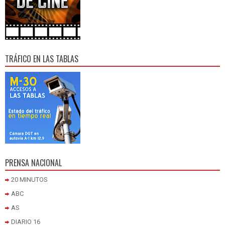
TRÁFICO EN LAS TABLAS
PRENSA NACIONAL
20 MINUTOS
ABC
AS
DIARIO 16