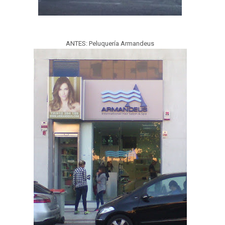
ANTES: Peluquería Armandeus