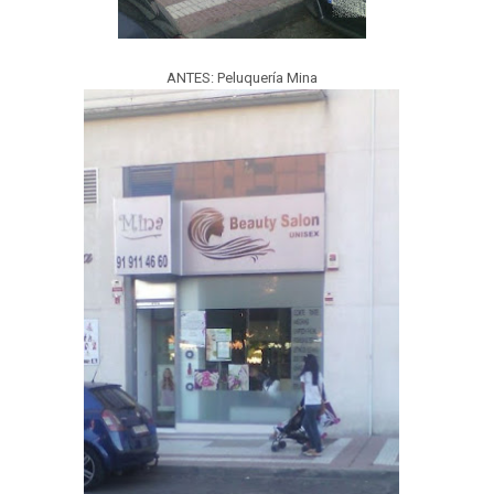
ANTES: Peluquería Mina