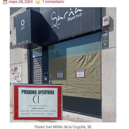
mayo 28, 2024
1 comentario:
Paseo San Millán de la Cogolla, 9b