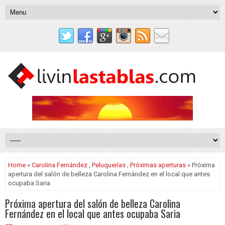
Home
»
Carolina Fernández
,
Peluquerías
,
Próximas aperturas
» Próxima
apertura del salón de belleza Carolina Fernández en el local que antes
ocupaba Saria
Próxima apertura del salón de belleza Carolina
Fernández en el local que antes ocupaba Saria