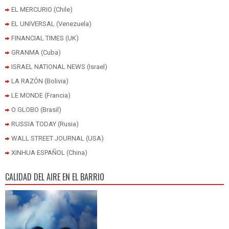
EL MERCURIO (Chile)
EL UNIVERSAL (Venezuela)
FINANCIAL TIMES (UK)
GRANMA (Cuba)
ISRAEL NATIONAL NEWS (Israel)
LA RAZÓN (Bolivia)
LE MONDE (Francia)
O GLOBO (Brasil)
RUSSIA TODAY (Rusia)
WALL STREET JOURNAL (USA)
XINHUA ESPAÑOL (China)
CALIDAD DEL AIRE EN EL BARRIO