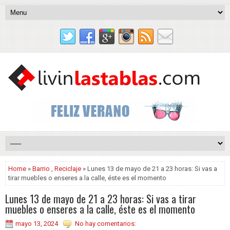
Home
»
Barrio
,
Reciclaje
» Lunes 13 de mayo de 21 a 23 horas: Si vas a
tirar muebles o enseres a la calle, éste es el momento
Lunes 13 de mayo de 21 a 23 horas: Si vas a tirar
muebles o enseres a la calle, éste es el momento
mayo 13, 2024
No hay comentarios: