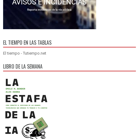
EL TIEMPO EN LAS TABLAS
El tiempo - Tutiempo.net
LIBRO DE LA SEMANA