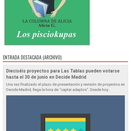
ENTRADA DESTACADA (ARCHIVO)
Dieciséis proyectos para Las Tablas pueden votarse
hasta el 30 de junio en Decide Madrid
Una vez finalizado el plazo de presentación y revisión de proyectos en
Decide Madrid, llega la hora de "captar adeptos". Desde hoy...