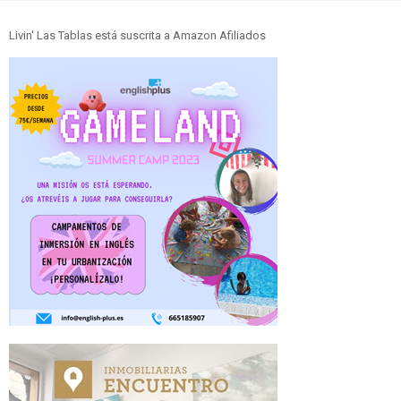
Livin' Las Tablas está suscrita a Amazon Afiliados