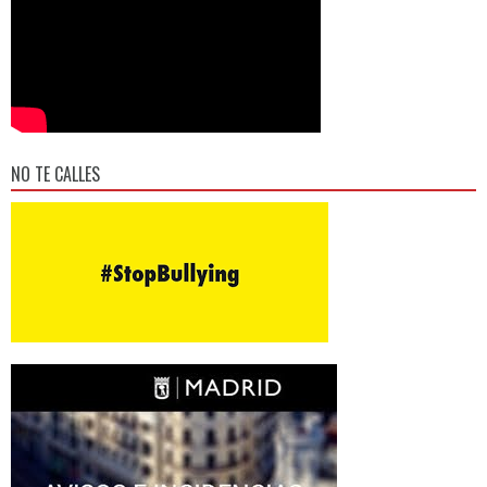
NO TE CALLES