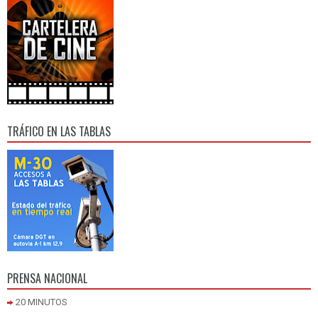
TRÁFICO EN LAS TABLAS
PRENSA NACIONAL
20 MINUTOS