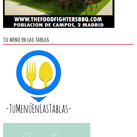
TU MENÚ EN LAS TABLAS