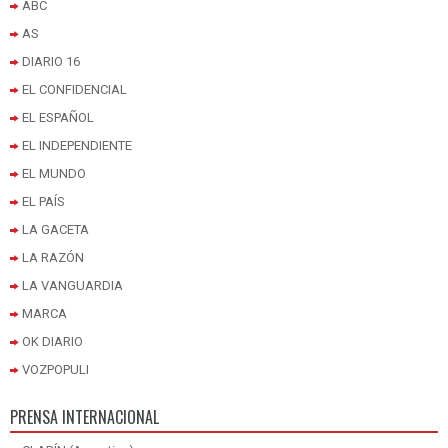
ABC
AS
DIARIO 16
EL CONFIDENCIAL
EL ESPAÑOL
EL INDEPENDIENTE
EL MUNDO
EL PAÍS
LA GACETA
LA RAZÓN
LA VANGUARDIA
MARCA
OK DIARIO
VOZPOPULI
PRENSA INTERNACIONAL