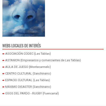
WEBS LOCALES DE INTERÉS
ASOCIACIÓN CODEC (Las Tablas)
ASTAMON (Empresarios y comerciantes de Las Tablas)
AULA DE JUEGO (Montecarmelo)
CENTRO CULTURAL (Sanchinarro)
ESPACIO CULTURAL (Las Tablas)
MÁXIMO DISASTER (Sanchinarro)
OSOS DEL PARDO - RUGBY (Fuencarral)