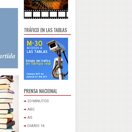
TRÁFICO EN LAS TABLAS
PRENSA NACIONAL
20 MINUTOS
ABC
AS
DIARIO 16