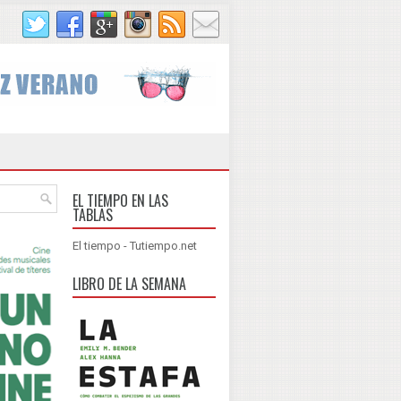
EL TIEMPO EN LAS
TABLAS
El tiempo - Tutiempo.net
LIBRO DE LA SEMANA