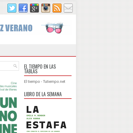
EL TIEMPO EN LAS
TABLAS
El tiempo - Tutiempo.net
LIBRO DE LA SEMANA