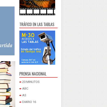
TRÁFICO EN LAS TABLAS
PRENSA NACIONAL
20 MINUTOS
ABC
AS
DIARIO 16