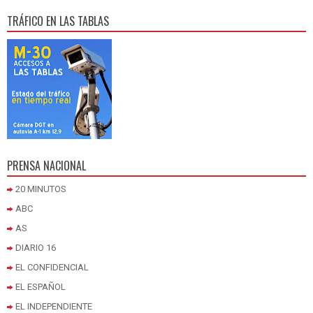
TRÁFICO EN LAS TABLAS
PRENSA NACIONAL
20 MINUTOS
ABC
AS
DIARIO 16
EL CONFIDENCIAL
EL ESPAÑOL
EL INDEPENDIENTE