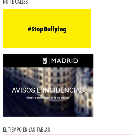
NO TE CALLES
EL TIEMPO EN LAS TABLAS