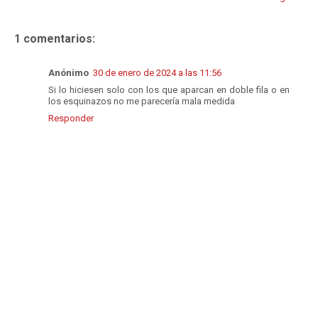
1 comentarios:
Anónimo
30 de enero de 2024 a las 11:56
Si lo hiciesen solo con los que aparcan en doble fila o en
los esquinazos no me parecería mala medida
Responder