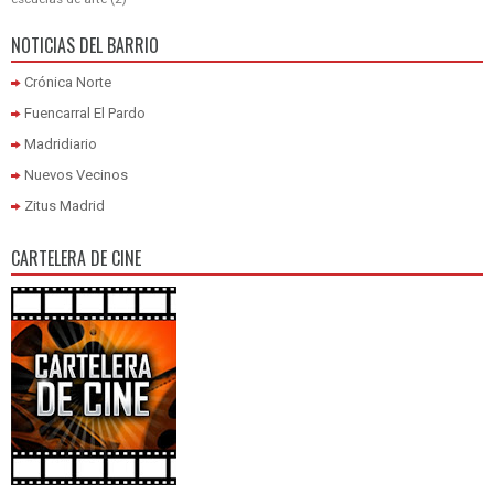
NOTICIAS DEL BARRIO
Crónica Norte
Fuencarral El Pardo
Madridiario
Nuevos Vecinos
Zitus Madrid
CARTELERA DE CINE