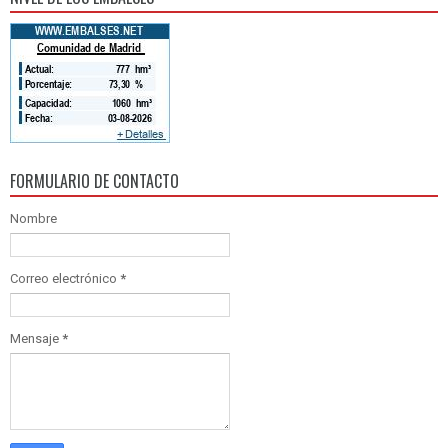
FORMULARIO DE CONTACTO
Nombre
Correo electrónico
*
Mensaje
*