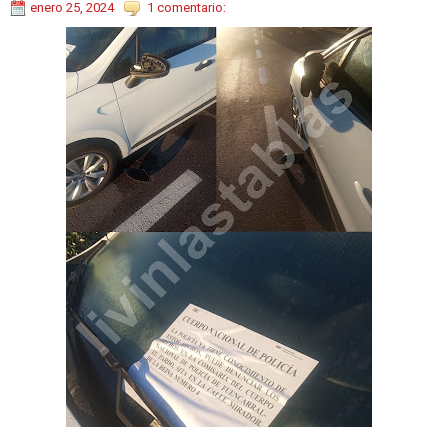
enero 25, 2024
1 comentario: