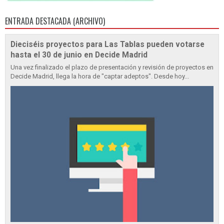
ENTRADA DESTACADA (ARCHIVO)
Dieciséis proyectos para Las Tablas pueden votarse
hasta el 30 de junio en Decide Madrid
Una vez finalizado el plazo de presentación y revisión de proyectos en
Decide Madrid, llega la hora de "captar adeptos". Desde hoy...