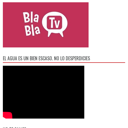
EL AGUA ES UN BIEN ESCASO. NO LO DESPERDICIES