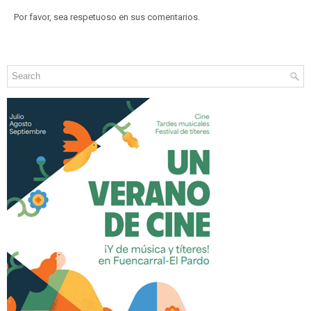
Por favor, sea respetuoso en sus comentarios.