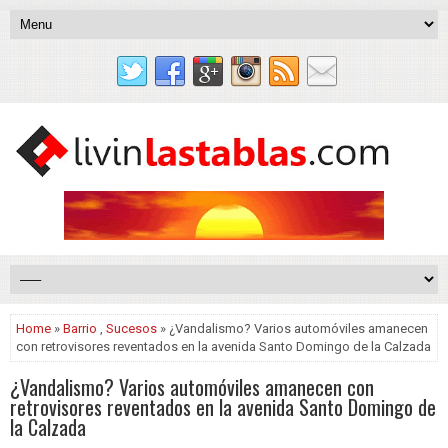
Home
»
Barrio
,
Sucesos
» ¿Vandalismo? Varios automóviles amanecen
con retrovisores reventados en la avenida Santo Domingo de la Calzada
¿Vandalismo? Varios automóviles amanecen con
retrovisores reventados en la avenida Santo Domingo de
la Calzada