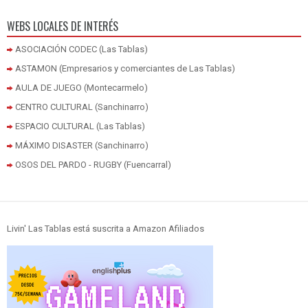
WEBS LOCALES DE INTERÉS
ASOCIACIÓN CODEC (Las Tablas)
ASTAMON (Empresarios y comerciantes de Las Tablas)
AULA DE JUEGO (Montecarmelo)
CENTRO CULTURAL (Sanchinarro)
ESPACIO CULTURAL (Las Tablas)
MÁXIMO DISASTER (Sanchinarro)
OSOS DEL PARDO - RUGBY (Fuencarral)
Livin' Las Tablas está suscrita a Amazon Afiliados