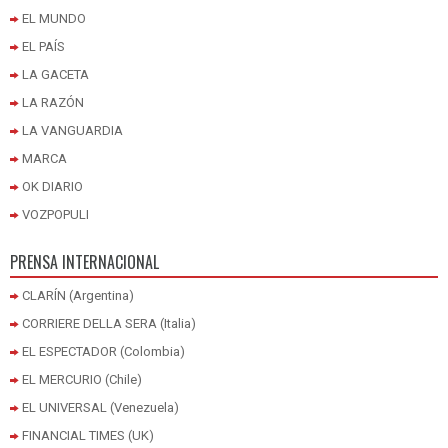
EL MUNDO
EL PAÍS
LA GACETA
LA RAZÓN
LA VANGUARDIA
MARCA
OK DIARIO
VOZPOPULI
PRENSA INTERNACIONAL
CLARÍN (Argentina)
CORRIERE DELLA SERA (Italia)
EL ESPECTADOR (Colombia)
EL MERCURIO (Chile)
EL UNIVERSAL (Venezuela)
FINANCIAL TIMES (UK)