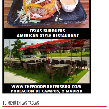
TU MENÚ EN LAS TABLAS