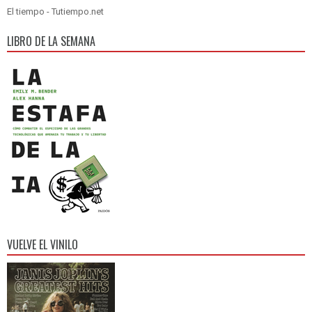
El tiempo - Tutiempo.net
LIBRO DE LA SEMANA
VUELVE EL VINILO